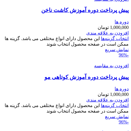
پیش پرداخت دوره آموزش کاشت ناخن
دوره ها
1,000,000
تومان
افزودن به علاقه مندی
انتخاب گزینه‌ها
این محصول دارای انواع مختلفی می باشد. گزینه ها
ممکن است در صفحه محصول انتخاب شوند
نمایش سریع
-96%
افزودن به مقایسه
پیش پرداخت دوره آموزش کوتاهی مو
دوره ها
1,000,000
تومان
افزودن به علاقه مندی
انتخاب گزینه‌ها
این محصول دارای انواع مختلفی می باشد. گزینه ها
ممکن است در صفحه محصول انتخاب شوند
نمایش سریع
-96%