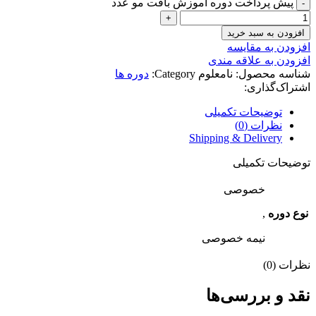
پیش پرداخت دوره آموزش بافت مو عدد
افزودن به سبد خرید
افزودن به مقایسه
افزودن به علاقه مندی
شناسه محصول:
نامعلوم
Category:
دوره ها
اشتراک‌گذاری:
توضیحات تکمیلی
نظرات (0)
Shipping & Delivery
توضیحات تکمیلی
خصوصی
نوع دوره
,
نیمه خصوصی
نظرات (0)
نقد و بررسی‌ها