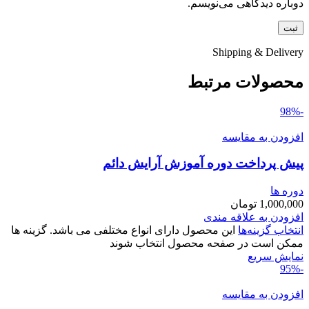
دوباره دیدگاهی می‌نویسم.
Shipping & Delivery
محصولات مرتبط
-98%
افزودن به مقایسه
پیش پرداخت دوره آموزش آرایش دائم
دوره ها
1,000,000
تومان
افزودن به علاقه مندی
انتخاب گزینه‌ها
این محصول دارای انواع مختلفی می باشد. گزینه ها
ممکن است در صفحه محصول انتخاب شوند
نمایش سریع
-95%
افزودن به مقایسه