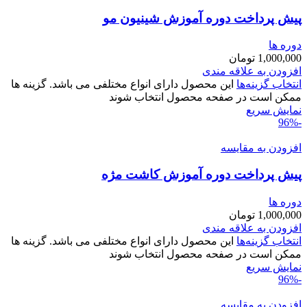
پیش پرداخت دوره آموزش شینیون مو
دوره ها
1,000,000
تومان
افزودن به علاقه مندی
انتخاب گزینه‌ها
این محصول دارای انواع مختلفی می باشد. گزینه ها
ممکن است در صفحه محصول انتخاب شوند
نمایش سریع
-96%
افزودن به مقایسه
پیش پرداخت دوره آموزش کاشت مژه
دوره ها
1,000,000
تومان
افزودن به علاقه مندی
انتخاب گزینه‌ها
این محصول دارای انواع مختلفی می باشد. گزینه ها
ممکن است در صفحه محصول انتخاب شوند
نمایش سریع
-96%
افزودن به مقایسه