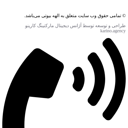
© تمامی حقوق وب سایت متعلق به الهه بیوتی می‌باشد.
طراحی و توسعه توسط آژانس دیجیتال مارکتینگ کارینو
karino.agency