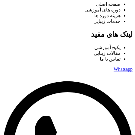
صفحه اصلی
دوره های آموزشی
هزینه دوره ها
خدمات زیبایی
لینک های مفید
پکیج آموزشی
مقالات زیبایی
تماس با ما
Whatsapp