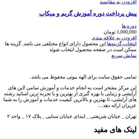
افزودن به مقایسه
پیش پرداخت دوره آموزش گریم و میکاپ
دوره ها
1,000,000
تومان
افزودن به علاقه مندی
انتخاب گزینه‌ها
این محصول دارای انواع مختلفی می باشد. گزینه ها
ممکن است در صفحه محصول انتخاب شوند
نمایش سریع
تمامی حقوق سایت برای الهه بیوتی محفوظ می باشد.
این مركز مفتخر است به انجام خدمات و آموزش تمامی لاین های
آرایشی و زیبایی با بهره گیری از بهترین و با تجربه ترین اساتید رشته
های آرایشی، تا بهترین و بالاترین كیفیت خدمات و آموزش را به شما
عزیزان ارائه دهد…
تهران _ خیابان شریعتی _ ابندای خیابان سنایی _ پلاک ۱۷ _ واحد ۲
لینک های مفید