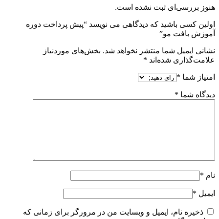
هنوز بررسی‌ای ثبت نشده است.
اولین کسی باشید که دیدگاهی می نویسد “پیش پرداخت دوره
آموزش بافت مو”
نشانی ایمیل شما منتشر نخواهد شد.
بخش‌های موردنیاز
علامت‌گذاری شده‌اند
*
امتیاز شما
*
دیدگاه شما
*
نام
*
ایمیل
*
ذخیره نام، ایمیل و وبسایت من در مرورگر برای زمانی که