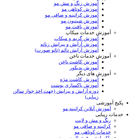
آموزش رنگ و مش مو
آموزش کوتاهی مو
آموزش کراتینه و صافی مو
آموزش شینیون مو
آموزش بافت مو
آموزش خدمات میکاپ
آموزش گریم و میکاپ
آموزش آرایش و پیرایش زنانه
آموزش آرایش دائم (تاتو صورت)
آموزش خدمات ناخن
آموزش کاشت ناخن
آموزش پدیکور
آموزش های دیگر
آموزش کاشت مژه
آموزش پاکسازی پوست
دوره آرایش و پیرایش (جهت اخذ جواز سالن
زیبایی)
پکیج آموزشی
آموزش آنلاین کراتینه مو
خدمات زیبایی
رنگ و مش و لایت
کراتینه و صافی مو
خدمات کوتاهی مو
پاکسازی و فیشیال صورت