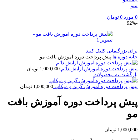
منو
0
مورد
0
تومان
-92%
برای بزرگنمایی کلیک کنید
خانه
دوره ها
پیش پرداخت دوره آموزش بافت مو
پیش پرداخت دوره آموزش آرایش دائم
1,000,000
تومان
بازگشت به محصولات
پیش پرداخت دوره آموزش گریم و میکاپ
1,000,000
تومان
پیش پرداخت دوره آموزش بافت
مو
1,000,000
تومان