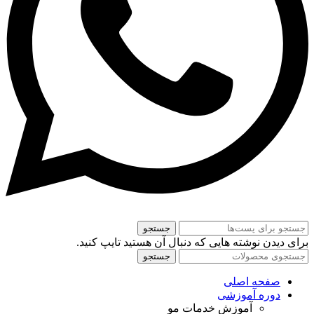
جستجو
برای دیدن نوشته هایی که دنبال آن هستید تایپ کنید.
جستجو
صفحه اصلی
دوره آموزشی
آموزش خدمات مو