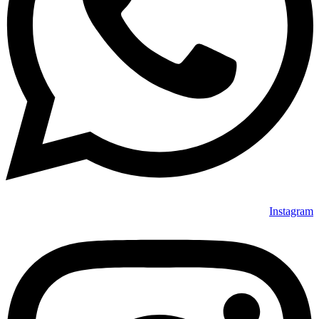
Instagram