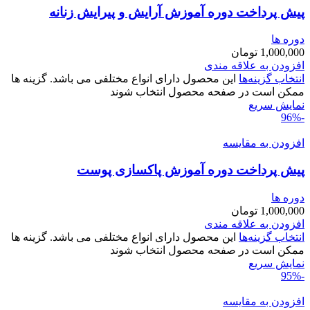
پیش پرداخت دوره آموزش آرایش و پیرایش زنانه
دوره ها
1,000,000
تومان
افزودن به علاقه مندی
انتخاب گزینه‌ها
این محصول دارای انواع مختلفی می باشد. گزینه ها
ممکن است در صفحه محصول انتخاب شوند
نمایش سریع
-96%
افزودن به مقایسه
پیش پرداخت دوره آموزش پاکسازی پوست
دوره ها
1,000,000
تومان
افزودن به علاقه مندی
انتخاب گزینه‌ها
این محصول دارای انواع مختلفی می باشد. گزینه ها
ممکن است در صفحه محصول انتخاب شوند
نمایش سریع
-95%
افزودن به مقایسه