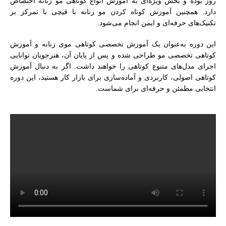
روز بوده و بخش ویژه‌ای به آموزش انواع کوتاهی مو زنانه اختصاص
دارد. همچنین آموزش کوتاه کردن مو زنانه با قیچی با تمرکز بر
تکنیک‌های حرفه‌ای و ایمن انجام می‌شود.
این دوره به‌عنوان یک آموزش تخصصی کوتاهی موی زنانه و آموزش
کوتاهی تخصصی مو طراحی شده و پس از پایان آن، هنرجویان توانایی
اجرای مدل‌های متنوع کوتاهی را خواهند داشت. اگر به دنبال آموزش
کوتاهی اصولی، کاربردی و آماده‌سازی برای بازار کار هستید، این دوره
انتخابی مطمئن و حرفه‌ای برای شماست.