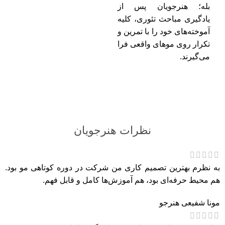
بله؛ هنرجویان پس از
یادگیری مباحث تئوری، کلیه
آموخته‌های خود را با تمرین و
تکرار روی موهای واقعی فرا
می‌گیرند.
نظرات هنرجویان
به نظرم بهترین تصمیم کاری من شرکت در دوره کوتاهی مو بود.
هم محیط حرفه‌ای بود، هم آموزش‌ها کامل و قابل فهم.
مونا شفیعی
هنرجو