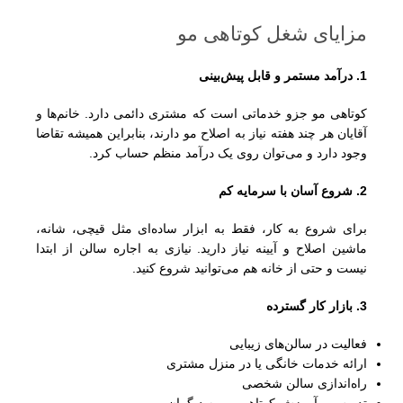
مزایای شغل کوتاهی مو
1. درآمد مستمر و قابل پیش‌بینی
کوتاهی مو جزو خدماتی است که مشتری دائمی دارد. خانم‌ها و
آقایان هر چند هفته نیاز به اصلاح مو دارند، بنابراین همیشه تقاضا
وجود دارد و می‌توان روی یک درآمد منظم حساب کرد.
2. شروع آسان با سرمایه کم
برای شروع به کار، فقط به ابزار ساده‌ای مثل قیچی، شانه،
ماشین اصلاح و آیینه نیاز دارید. نیازی به اجاره سالن از ابتدا
نیست و حتی از خانه هم می‌توانید شروع کنید.
3. بازار کار گسترده
فعالیت در سالن‌های زیبایی
ارائه خدمات خانگی یا در منزل مشتری
راه‌اندازی سالن شخصی
تدریس و آموزش کوتاهی مو به دیگران