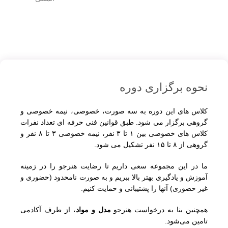
نحوه برگزاری دوره
کلاس های این دوره به سه صورت، خصوصی، نیمه خصوصی و
گروهی برگزار می شود. طبق قوانین فنی حرفه ای تعداد نفرات
کلاس های خصوصی بین ۱ تا ۳ نفر، نیمه خصوصی ۳ تا ۸ نفر و
گروهی از ۸ تا ۱۵ نفر تشکیل می شود.
ما در این مجموعه سعی داریم تا رضایت هنرجو را در زمینه
آموزش و یادگیری بهتر بالا ببریم و به صورت نامحدود (حضوری و
غیر حضوری) آنها را پشتیبانی و حمایت کنیم.
همچنین بنا به درخواست هنرجو
مدل و مواد
، از طرف آکادمی
تامین می‌شود.