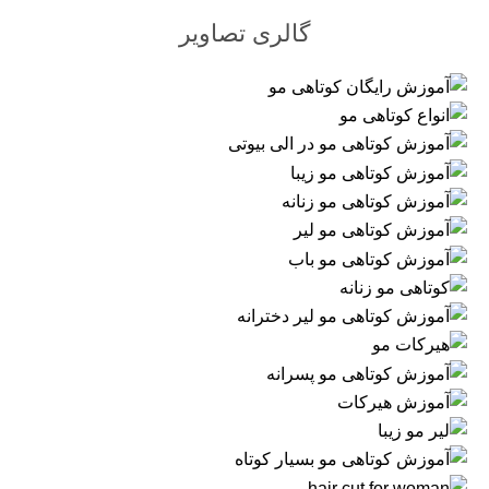
گالری تصاویر