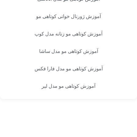
آموزش ژورنال‌ خوانی کوتاهی مو
آموزش کوتاهی مو زنانه مدل کوپ
آموزش کوتاهی مو مدل ساشا
آموزش کوتاهی مو مدل فارا فکس
آموزش کوتاهی مو مدل لیر