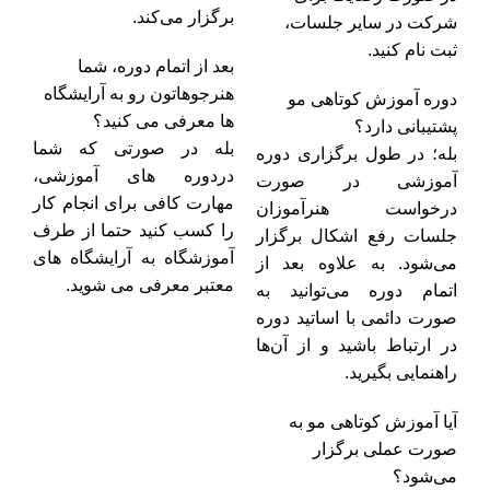
برگزار می‌کند.
شرکت در سایر جلسات،
ثبت نام کنید.
بعد از اتمام دوره، شما
هنرجوهاتون رو به آرایشگاه
دوره آموزش کوتاهی مو
ها معرفی می کنید؟
پشتیبانی دارد؟
بله در صورتی که شما
بله؛ در طول برگزاری دوره
دردوره های آموزشی،
آموزشی در صورت
مهارت کافی برای انجام کار
درخواست هنرآموزان
را کسب کنید حتما از طرف
جلسات رفع اشکال برگزار
آموزشگاه به آرایشگاه های
می‌شود. به علاوه بعد از
معتبر معرفی می شوید.
اتمام دوره می‌توانید به
صورت دائمی با اساتید دوره
در ارتباط باشید و از آن‌ها
راهنمایی بگیرید.
آیا آموزش کوتاهی مو به
صورت عملی برگزار
می‌شود؟