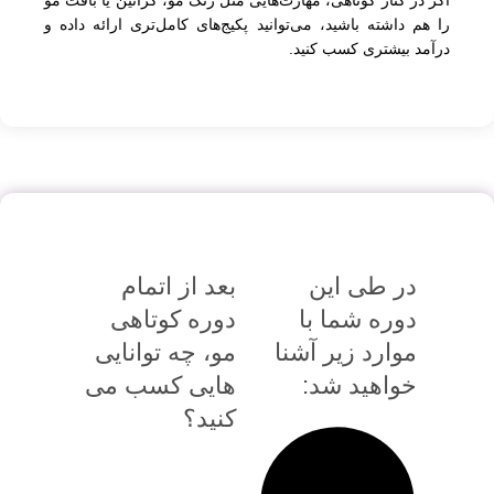
را هم داشته باشید، می‌توانید پکیج‌های کامل‌تری ارائه داده و
درآمد بیشتری کسب کنید.
در طی این
بعد از اتمام
دوره شما با
دوره کوتاهی
موارد زیر آشنا
مو، چه توانایی
خواهید شد:
هایی کسب می
کنید؟
پس از اتمام دوره
کوتاهی مو شما می