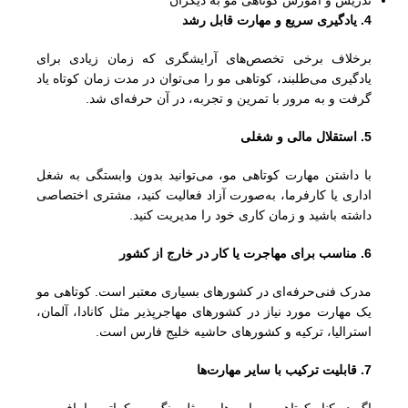
4. یادگیری سریع و مهارت قابل رشد
برخلاف برخی تخصص‌های آرایشگری که زمان زیادی برای
یادگیری می‌طلبند، کوتاهی مو را می‌توان در مدت زمان کوتاه یاد
گرفت و به مرور با تمرین و تجربه، در آن حرفه‌ای شد.
5. استقلال مالی و شغلی
با داشتن مهارت کوتاهی مو، می‌توانید بدون وابستگی به شغل
اداری یا کارفرما، به‌صورت آزاد فعالیت کنید، مشتری اختصاصی
داشته باشید و زمان کاری خود را مدیریت کنید.
6. مناسب برای مهاجرت یا کار در خارج از کشور
مدرک فنی‌حرفه‌ای در کشورهای بسیاری معتبر است. کوتاهی مو
یک مهارت مورد نیاز در کشورهای مهاجرپذیر مثل کانادا، آلمان،
استرالیا، ترکیه و کشورهای حاشیه خلیج فارس است.
7. قابلیت ترکیب با سایر مهارت‌ها
اگر در کنار کوتاهی، مهارت‌هایی مثل رنگ مو، کراتین یا بافت مو