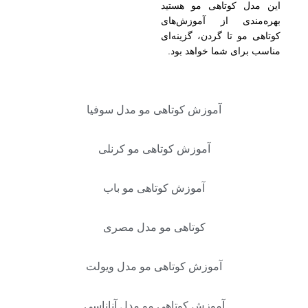
این مدل کوتاهی مو هستید
بهره‌مندی از آموزش‌های
کوتاهی مو تا گردن، گزینه‌ای
مناسب برای شما خواهد بود.
آموزش کوتاهی مو مدل سوفیا
آموزش کوتاهی مو کرنلی
آموزش کوتاهی مو باب
کوتاهی مو مدل مصری
آموزش کوتاهی مو مدل ویولت
آموزش کوتاهی مو مدل آناناسی