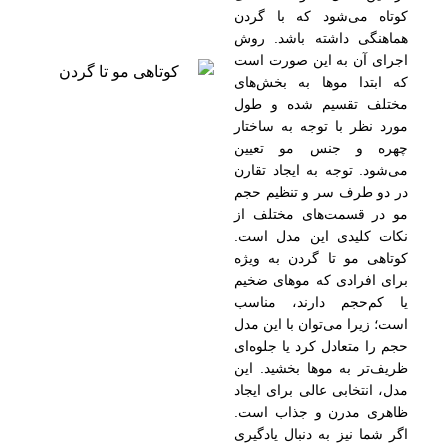
کوتاه می‌شود که با گردن
هماهنگی داشته باشد. روش
اجرای آن به این صورت است
که ابتدا موها به بخش‌های
مختلف تقسیم شده و طول
مورد نظر با توجه به ساختار
چهره و جنس مو تعیین
می‌شود. توجه به ایجاد تقارن
در دو طرف سر و تنظیم حجم
مو در قسمت‌های مختلف از
نکات کلیدی این مدل است.
کوتاهی مو تا گردن به ویژه
برای افرادی که موهای ضخیم
یا کم‌حجم دارند، مناسب
است؛ زیرا می‌توان با این مدل
حجم را متعادل کرد یا جلوه‌ای
ظریف‌تر به موها بخشید. این
مدل، انتخابی عالی برای ایجاد
ظاهری مدرن و جذاب است.
اگر شما نیز به دنبال یادگیری