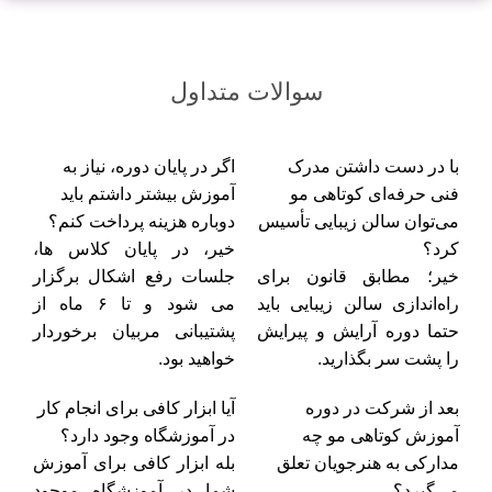
سوالات متداول
با در دست داشتن مدرک
اگر در پایان دوره، نیاز به
فنی حرفه‌ای کوتاهی مو
آموزش بیشتر داشتم باید
می‌توان سالن زیبایی تأسیس
دوباره هزینه پرداخت کنم؟
کرد؟‌
خیر، در پایان کلاس ها،
خیر؛ مطابق قانون برای
جلسات رفع اشکال برگزار
راه‌اندازی سالن زیبایی باید
می شود و تا ۶ ماه از
حتما دوره آرایش و پیرایش
پشتیبانی مربیان برخوردار
را پشت سر بگذارید.
خواهید بود.
بعد از شرکت در دوره
آیا ابزار کافی برای انجام کار
آموزش کوتاهی مو چه
در آموزشگاه وجود دارد؟
مدارکی به هنرجویان تعلق
بله ابزار کافی برای آموزش
می‌گیرد؟
شما در آموزشگاه موجود