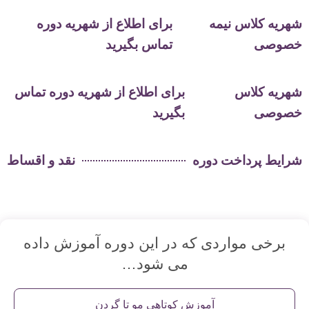
شهریه کلاس نیمه
برای اطلاع از شهریه دوره
خصوصی
تماس بگیرید
شهریه کلاس
برای اطلاع از شهریه دوره تماس
خصوصی
بگیرید
شرایط پرداخت دوره
نقد و اقساط
برخی مواردی که در این دوره آموزش داده
می شود…
آموزش کوتاهی مو تا گردن