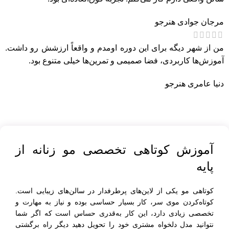
مرجان جوادی
هنرجو
من از شهر دیگه برای این دوره اومدم و واقعاً ارزشش رو داشت.
آموزش‌ها کاربردی، فضا صمیمی و تمرین‌ها خیلی متنوع بود.
دنیا عامری
هنرجو
آموزش کوتاهی تخصصی مو زنانه از
پایه
کوتاهی مو یکی از لاین‌های پرطرفدار در سالن‌های زیبایی است‌.
کوتاه‌کردن موی سر، کار بسیار حساسی بوده و نیاز به مهارت و
تخصصی زیادی دارد‌، این کار به‌قدری حساس است که اگر شما
نتوانید مدل دلخواه مشتری خود را تحویل دهید دیگر راه برگشتی