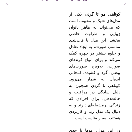
کوتاهی مو تا گردن
یکی از
مدل‌های شیک و محبوب است
که می‌تواند به ظاهر بانوان
زیبایی و طراوت خاصی
ببخشد. این مدل با قاب‌بندی
مناسب صورت، به ایجاد تعادل
و جلوه بیشتر در چهره کمک
می‌کند و برای انواع فرم‌های
صورت، به‌ویژه صورت‌های
بیضی، گرد و کشیده، انتخابی
ایده‌آل به شمار می‌رود.
کوتاهی تا گردن همچنین به
دلیل سادگی در مراقبت و
حالت‌دهی، برای افرادی که
زندگی پرمشغله‌ای دارند و به
دنبال یک مدل زیبا و کاربردی
هستند، بسیار مناسب است.
در این مدل، موها تا حدی