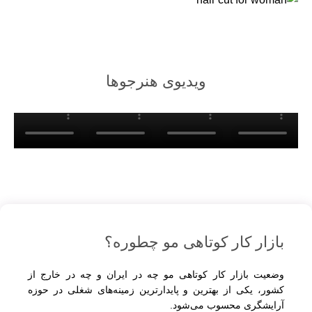
ویدیوی هنرجوها
بازار کار کوتاهی مو چطوره؟
وضعیت بازار کار کوتاهی مو چه در ایران و چه در خارج از
کشور، یکی از بهترین و پایدارترین زمینه‌های شغلی در حوزه
آرایشگری محسوب می‌شود.