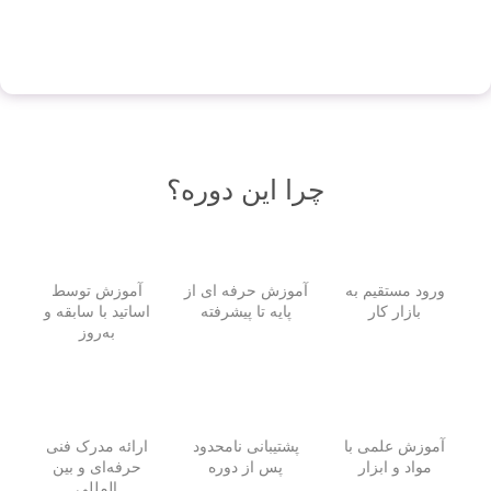
انواع قیچی
چرا این دوره؟
ورود مستقیم به
آموزش حرفه ای از
آموزش توسط
بازار کار
پایه تا پیشرفته
اساتید با سابقه و
به‌روز
آموزش علمی با
پشتیبانی نامحدود
ارائه مدرک فنی
مواد و ابزار
پس از دوره
حرفه‌ای و بین
المللی