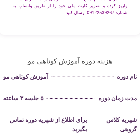
واریز کرده و تصویر کارت ملی خود را از طریق واتساپ به
شماره 09122539267 ارسال کنید.
هزینه دوره آموزش کوتاهی مو
نام دوره
آموزش کوتاهی مو
مدت زمان دوره
۵ جلسه ۳ ساعته
شهریه کلاس
برای اطلاع از شهریه دوره تماس
گروهی
بگیرید