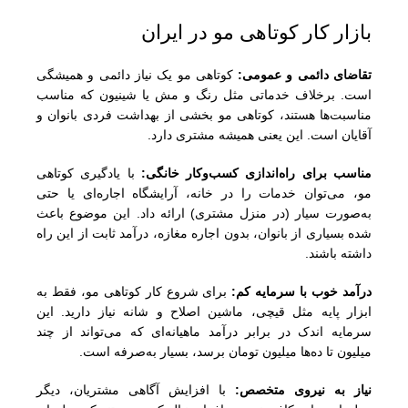
بازار کار کوتاهی مو در ایران
تقاضای دائمی و عمومی:
کوتاهی مو یک نیاز دائمی و همیشگی
است. برخلاف خدماتی مثل رنگ و مش یا شینیون که مناسب
مناسبت‌ها هستند، کوتاهی مو بخشی از بهداشت فردی بانوان و
آقایان است. این یعنی همیشه مشتری دارد.
مناسب برای راه‌اندازی کسب‌وکار خانگی:
با یادگیری کوتاهی
مو، می‌توان خدمات را در خانه، آرایشگاه اجاره‌ای یا حتی
به‌صورت سیار (در منزل مشتری) ارائه داد. این موضوع باعث
شده بسیاری از بانوان، بدون اجاره مغازه، درآمد ثابت از این راه
داشته باشند.
درآمد خوب با سرمایه کم:
برای شروع کار کوتاهی مو، فقط به
ابزار پایه مثل قیچی، ماشین اصلاح و شانه نیاز دارید. این
سرمایه اندک در برابر درآمد ماهیانه‌ای که می‌تواند از چند
میلیون تا ده‌ها میلیون تومان برسد، بسیار به‌صرفه است.
نیاز به نیروی متخصص:
با افزایش آگاهی مشتریان، دیگر