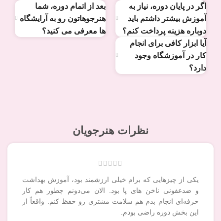
اگر در پایان دوره، نیاز به
بعد از اتمام دوره، شما
آموزش بیشتر داشتم باید
هنرجوهاتون رو به آرایشگاه
دوباره هزینه پرداخت کنم؟
ها معرفی می کنید؟
آیا ابزار کافی برای انجام
کار در آموزشگاه وجود
دارد؟
نظرات هنرجویان
یکی از چیزهایی که برام خیلی ارزشمند بود، آموزش بهداشت
و ضدعفونی ناخن های پا بود. الان می‌دونم چطور هم کار
حرفه‌ای انجام بدم هم سلامت مشتری رو حفظ کنم. واقعاً از
این بخش دوره راضی بودم.