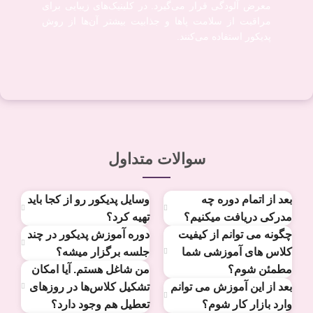
معرض آلودگی قرار می‌گیرد. در کلینیک‌های زیبایی برای
مراقبت از سلامت پاها و جذابیت بیشتر آن‌ها از روش
پدیکور استفاده می‌کنند.
سوالات متداول
بعد از اتمام دوره چه
وسایل پدیکور رو از کجا باید
مدرکی دریافت میکنیم؟
تهیه کرد؟
چگونه می توانم از کیفیت
دوره آموزش پدیکور در چند
کلاس های آموزشی شما
جلسه برگزار میشه؟
مطمئن شوم؟
من شاغل هستم. آیا امکان
بعد از این آموزش می توانم
تشکیل کلاس‌ها در روزهای
وارد بازار کار شوم؟
تعطیل هم وجود دارد؟