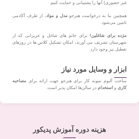
غیر حضوری) آنها را پشتیبانی و حمایت کنیم.
همچنین بنا به درخواست هنرجو
مدل و مواد
، از طرف آکادمی
تامین می‌شود.
مژده برای شاغلین!
برای خانم های شاغل و عزیزانی که از
شهرستان تشریف می آورند، امکان تشکیل کلاس ها در روزهای
تعطیل نیز وجود دارد.
ابزار و وسایل مورد نیاز
ساخت آلبوم نمونه کار برای هنرجو جهت ارائه برای
مصاحبه
کاری
و
استخدام
در سالن‌ها امکان پذیر است.
هزینه دوره آموزش پدیکور