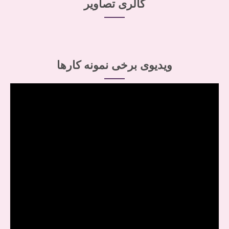
گالری تصاویر
ویدیوی برخی نمونه کارها