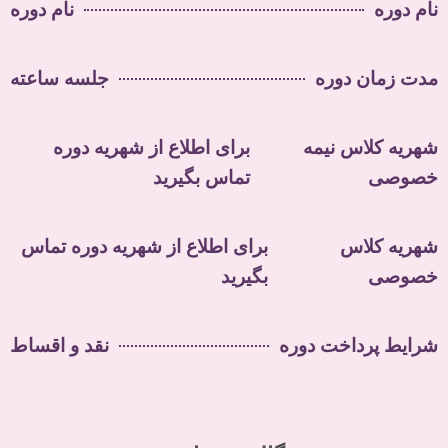
نام دوره
نام دوره
مدت زمان دوره
جلسه ساعته
شهریه کلاس نیمه
برای اطلاع از شهریه دوره
خصوصی
تماس بگیرید
شهریه کلاس
برای اطلاع از شهریه دوره تماس
خصوصی
بگیرید
شرایط پرداخت دوره
نقد و اقساط