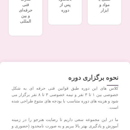
مواد و
پس از
فنی
ابزار
دوره
حرفه‌ای
و بین
المللی
نحوه برگزاری دوره
کلاس های این دوره طبق قوانین فنی حرفه ای به شکل
خصوصی بین ۱ تا ۳ نفر و نیمه خصوصی ۳ تا ۸ نفر برگزار می
شود و هزینه های دوره متناسب با بودجه های متنوع طراحی شده
است.
ما در این مجموعه سعی داریم تا رضایت هنرجو را در زمینه
آموزش و یادگیری بهتر بالا ببریم و به صورت نامحدود (حضوری و