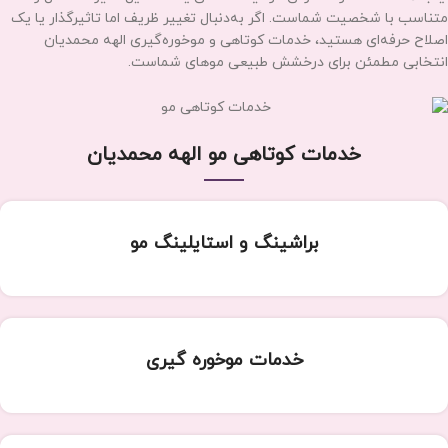
متناسب با شخصیت شماست. اگر به‌دنبال تغییر ظریف اما تاثیرگذار یا یک
اصلاح حرفه‌ای هستید، خدمات کوتاهی و موخوره‌گیری الهه محمدیان
انتخابی مطمئن برای درخشش طبیعی موهای شماست.
خدمات کوتاهی مو الهه محمدیان
براشینگ و استایلینگ مو
خدمات موخوره گیری