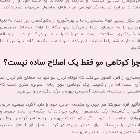
بشه
نیوشا
خدمات موخوره‌گیری
کوتاهی مو و موخوره‌ گیری تخصصی در الهه
محمدیان
داشتن موهایی سالم، خوش‌حالت و زیبا، یکی از مهم‌ترین رازهای جذابیت و
اعتمادبه‌نفس در بانوان است. بسیاری از ما گاهی احساس می‌کنیم
موهایمان شادابی گذشته را ندارند، وز شده‌اند یا حالت خود را از دست
داده‌اند. در این شرایط، یک کوتاهی مو حرفه‌ای و اصولی می‌تواند معجزه کند.
در مرکز زیبایی الهه محمدیان، ما با بهره‌گیری از تکنیک‌های روز دنیا، نه ‌تنها
زیبایی را به موهای شما برمی‌گردانیم، بلکه با ارائه خدمات تخصصی
موخوره‌گیری، سلامت تارهای موی شما را تضمین می‌کنیم. در این مقاله
قصد داریم شما را با جزئیات این خدمات و اهمیت یک هیرکات بی‌نقص آشنا
کنیم.