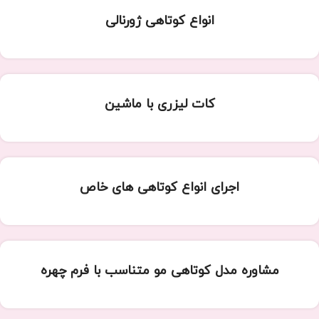
انواع کوتاهی ژورنالی
کات لیزری با ماشین
اجرای انواع کوتاهی های خاص
مشاوره مدل کوتاهی مو متناسب با فرم چهره