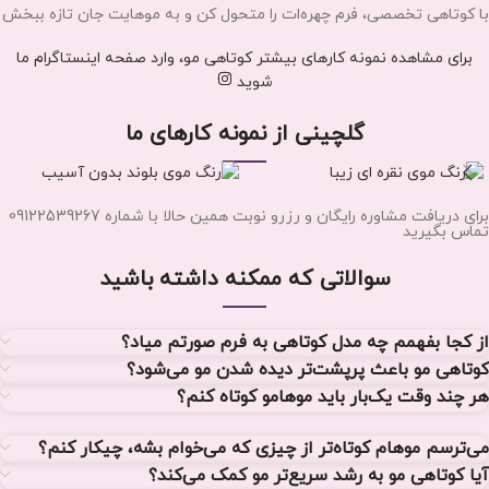
با کوتاهی تخصصی، فرم چهره‌ات را متحول کن و به موهایت جان تازه ببخش
برای مشاهده نمونه کارهای بیشتر کوتاهی مو، وارد صفحه اینستاگرام ما
شوید
گلچینی از نمونه کارهای ما