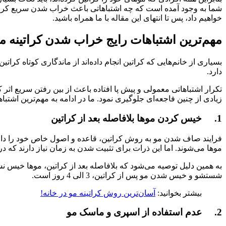
شما به وجود آمده است که چه اشتباهاتی باعث خراب شدن سریع کراتین
خواهیم داد، پس تا انتهای این مقاله با ما همراه باشید.
مهم‌ترین اشتباهات رایج خراب شدن کراتینه م
بسیاری از خانم‌هایی که کراتین انجام داده‌اند از ماندگاری کوتاه کرات
دارد.
تکرار اشتباهاتی معمولی و پیش پا افتاده باعث از بین رفتن سریع اثر 
زیادی از چنین فاجعه‌ای جلوگیری نمود. ما در ادامه به مهم‌ترین اشتب
1. خیس کردن موها بلافاصله بعد از کراتین
فرایند صاف شدن مو به روش کراتین، قاعده و اصول خاص خود را دا
موها می‌شوند. اما این ذرات برای تثبیت شدن به زمان نیاز دارند که 
به همین دلیل توصیه می‌شود که بلافاصله بعد از کراتین، موها خیس 
شستشو و خیس شدن مو پس از کراتین، 3 الی 4 روز است.
بیشتر بخوانید:
آسان‌ترین روش کراتینه مو در خانه!
2. عدم استفاده از اسپری و ماسک مو