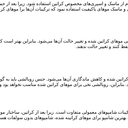
مام از ماسک و اسپری‌های مخصوص کراتین استفاده شود. زیرا بعد از حم
 ماسک موهای باکیفیت استفاده نمود که ترکیبات آن‌ها برا موهای کرا
وهای کراتین شده و تغییر حالت آن‌ها می‌شود. بنابراین بهتر است که 
ظ کنند و تغییر حالت ندهند.
 کراتین شده و کاهش ماندگاری آن‌ها می‌شود. جنس روبالشی باید به گو
ود. بنابراین، روبالشی نخی برای موهای کراتین شده مناسب نخواهد بود 
کیبات شامپوهای معمولی متفاوت است. زیرا بعد از کراتین، ساختار مو 
 بهترین شامپو برای موهای کراتینه شده، شامپوهای بدون سولفات هست