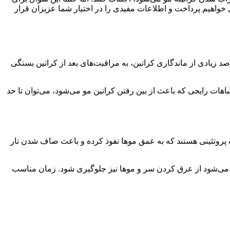
 خواهیم پرداخت و اطلاعات مفیدی را در اختیار شما عزیزان قرار
درصد زیادی از ماندگاری کراتین، به مراقبت‌های بعد از کراتین بستگی
باهات رایجی که باعث از بین رفتن کراتین مو می‌شود، می‌توان تا حد
روتئینی هستند که به عمق موها نفوذ کرده و باعث صاف شدن تار
یه می‌شود از عرق کردن سر و موها نیز جلوگیری شود. زمان مناسب