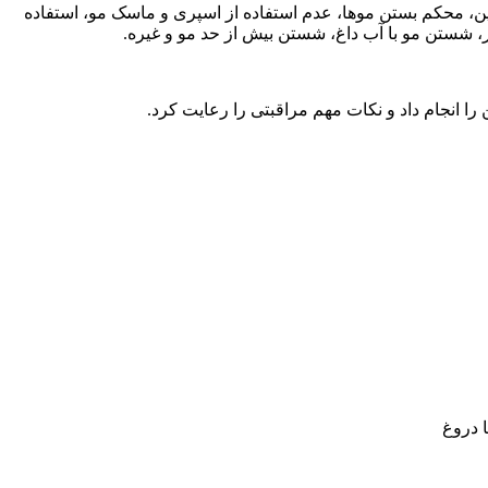
تین، محکم بستن موها، عدم استفاده از اسپری و ماسک مو، استفاده
ر، شستن مو با آب داغ، شستن بیش از حد مو و غیره.
را انجام داد و نکات مهم مراقبتی را رعایت کرد.
 دروغ