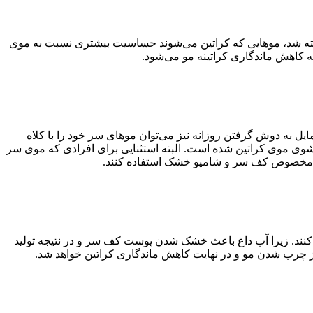
گفته شد، موهایی که کراتین می‌شوند حساسیت بیشتری نسبت به موی
ه کاهش ماندگاری کراتینه مو می‌شود.
ل به دوش گرفتن روزانه نیز می‌توان موهای سر خود را با کلاه
 3 روز یک بار موها، بهترین بازه زمانی برای شستشوی موی کراتین شده است. البته استثنایی برای افرادی که موی سر
راب مخصوص کف سر و شامپو خشک استفاده کنند.
ناب کنند. زیرا آب داغ باعث خشک شدن پوست کف سر و در نتیجه تولید
از چرب شدن مو و در نهایت کاهش ماندگاری کراتین خواهد شد.