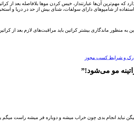
 که مهم‌ترین آن‌ها عبارتنداز، خیس کردن موها بلافاصله بعد از کرا
استفاده از شامپوهای دارای سولفات، شنای بیش از حد در دریا و استخ
به منظور ماندگاری بیشتر کراتین باید مراقبت‌های لازم بعد از کراتین 
مدارک و شرایط کسب مجوز
”
یگن نباید انجام بدی چون خراب میشه و دوباره فر میشه راست میگم یا