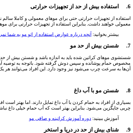
6. استفاده بیش از حد از تجهیزات حرارتی
استفاده از تجهیزات حرارتی حتی برای موهای معمولی و کاملا سالم 
معمولی خواهند داشت. بنابراین استفاده از تجهیزات حرارتی برای مو
بیشتر بخوانید:
آنچه درباره عوارض استفاده از اتو مو به شما نمی‌
7. شستن بیش از حد مو
شستشوی موهای کراتین شده باید به اندازه باشد و شستن بیش از حد ان
آن‌ها به سرعت چرب می‌شود نیز وجود دارد. این افراد می‌توانند ه
8. شستن مو با آب داغ
بسیاری از افراد به حمام کردن با آب داغ تمایل دارند. اما بهتر است 
چربی جایگزین می‌شود. بنابراین بهتر است که آب حمام خیلی داغ نبا
آموزش ببینید:
دوره آموزش کراتینه و صافی مو
9. شنای بیش از حد در دریا و استخر