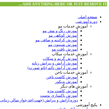
ADD ANYTHING HERE OR JUST REMOVE IT…
صفحه اصلی
دوره آموزشی
آموزش خدمات مو
آموزش رنگ و مش مو
آموزش کوتاهی مو
آموزش کراتینه و صافی مو
آموزش شینیون مو
آموزش بافت مو
آموزش خدمات میکاپ
آموزش گریم و میکاپ
آموزش آرایش و پیرایش زنانه
آموزش آرایش دائم (تاتو صورت)
آموزش خدمات ناخن
آموزش کاشت ناخن
آموزش پدیکور
آموزش های دیگر
آموزش کاشت مژه
آموزش پاکسازی پوست
دوره آرایش و پیرایش (جهت اخذ جواز سالن زیبایی)
پکیج آموزشی