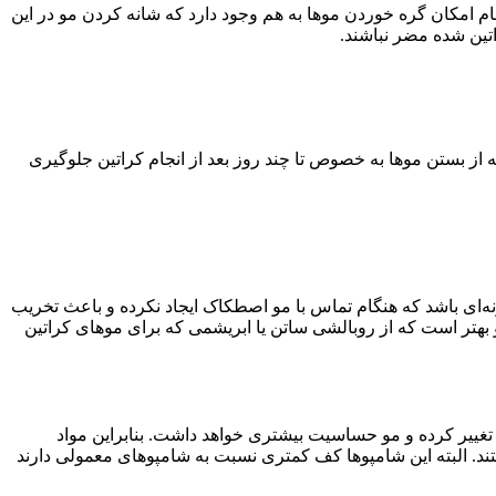
ام امکان گره خوردن موها به هم وجود دارد که شانه کردن مو در این
تین شده مضر نباشند.
از بستن موها به خصوص تا چند روز بعد از انجام کراتین جلوگیری
نه‌ای باشد که هنگام تماس با مو اصطکاک ایجاد نکرده و باعث تخریب
و بهتر است که از روبالشی ساتن یا ابریشمی که برای موهای کراتین
تغییر کرده و مو حساسیت بیشتری خواهد داشت. بنابراین مواد
ند. البته این شامپوها کف کمتری نسبت به شامپوهای معمولی دارند