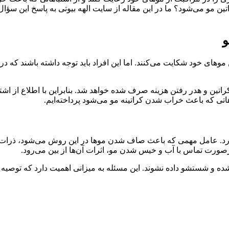
 مو می‌شود؟ ما در این مقاله از سایت الهه بیوتی به پاسخ این سؤال
و
ین موهای خود شکایت می‌کنند. اما این افراد باید توجه داشته باشند که 
کراتین و هدر رفتن هزینه صرف شده خواهد شد. بنابراین با اطلاع از اشت
اهاتی که باعث خراب شدن کراتینه مو می‌شود پرداخته‌ایم.
رد. عامل مهمی که باعث صاف شدن موها در این روش می‌شود، ذرات پ
درصورت تماس با آب و خیس شدن مو، اثرات آن‌ها از بین می‌رود.
نشده و شستشو داده نشوند. این مسئله به میزانی اهمیت دارد که توص