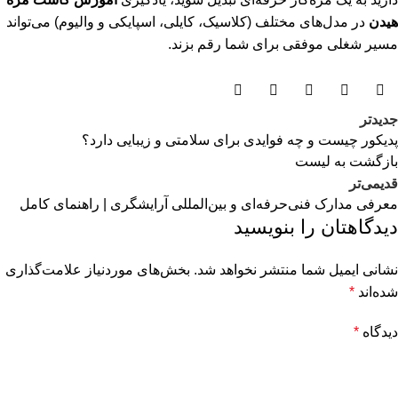
هیدن
در مدل‌های مختلف (کلاسیک، کایلی، اسپایکی و والیوم) می‌تواند
مسیر شغلی موفقی برای شما رقم بزند.
جدیدتر
پدیکور چیست و چه فوایدی برای سلامتی و زیبایی دارد؟
بازگشت به لیست
قدیمی‌تر
معرفی مدارک فنی‌حرفه‌ای و بین‌المللی آرایشگری | راهنمای کامل
دیدگاهتان را بنویسید
نشانی ایمیل شما منتشر نخواهد شد.
بخش‌های موردنیاز علامت‌گذاری
شده‌اند
*
دیدگاه
*