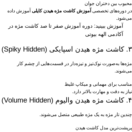
محبوب بین دختران جوان
در دوره‌های تخصصی
آموزش کاشت مژه هیدن کایلی
آموزش داده
می‌شود.
آموزش ببینید:
دوره آموزش صفر تا صد کاشت مژه در
آکادمی الهه بیوتی
۳. کاشت مژه هیدن اسپایکی (Spiky Hidden)
مژه‌ها به‌صورت نوک‌تیز و تیزه‌دار در قسمت‌هایی از چشم کار
می‌شوند.
مناسب برای مهمانی و میکاپ غلیظ
نیاز به دقت و مهارت بالاتر دارد.
۴. کاشت مژه هیدن والیوم (Volume Hidden)
چندین تار مژه به یک مژه طبیعی متصل می‌شوند.
پرپشت‌ترین مدل کاشت هیدن