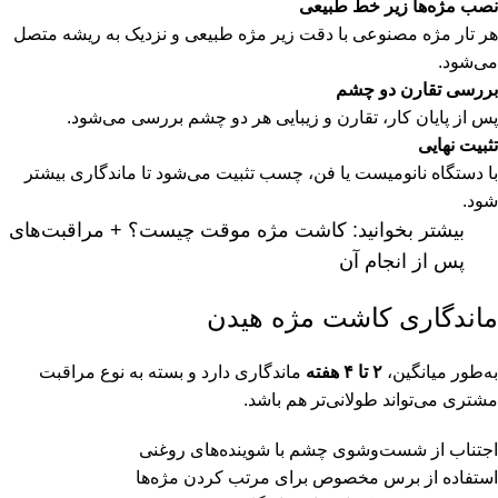
نصب مژه‌ها زیر خط طبیعی
هر تار مژه مصنوعی با دقت زیر مژه طبیعی و نزدیک به ریشه متصل
می‌شود.
بررسی تقارن دو چشم
پس از پایان کار، تقارن و زیبایی هر دو چشم بررسی می‌شود.
تثبیت نهایی
با دستگاه نانومیست یا فن، چسب تثبیت می‌شود تا ماندگاری بیشتر
شود.
بیشتر بخوانید:
کاشت مژه موقت چیست؟ + مراقبت‌های
پس از انجام آن
ماندگاری کاشت مژه هیدن
به‌طور میانگین،
۲
تا
۴
هفته
ماندگاری دارد و بسته به نوع مراقبت
مشتری می‌تواند طولانی‌تر هم باشد.
اجتناب از شست‌وشوی چشم با شوینده‌های روغنی
استفاده از برس مخصوص برای مرتب کردن مژه‌ها