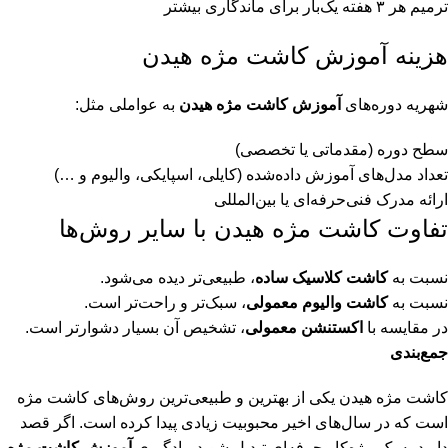
ترمیم هر ۳ هفته یک‌بار برای ماندگاری بیشتر
هزینه آموزش کاشت مژه هیدن
شهریه دوره‌های
آموزش کاشت مژه هیدن
به عواملی مثل:
سطح دوره (مقدماتی یا تخصصی)
تعداد مدل‌های آموزش داده‌شده (کایلی، اسپایکی، والیوم و …)
ارائه مدرک فنی‌حرفه‌ای یا بین‌المللی
تفاوت کاشت مژه هیدن با سایر روش‌ها
نسبت به
کاشت کلاسیک ساده
، طبیعی‌تر دیده می‌شود.
نسبت به
کاشت والیوم معمولی
، سبک‌تر و راحت‌تر است.
در مقایسه با
اکستنشن معمولی
، تشخیص آن بسیار دشوارتر است.
جمع‌بندی
کاشت مژه هیدن یکی از بهترین و طبیعی‌ترین روش‌های کاشت مژه
است که در سال‌های اخیر محبوبیت زیادی پیدا کرده است. اگر قصد
دارید به یک مژه‌کار حرفه‌ای تبدیل شوید، یادگیری
آموزش کاشت مژه