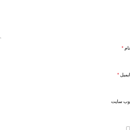
نام
*
ایمیل
*
وب‌ سایت