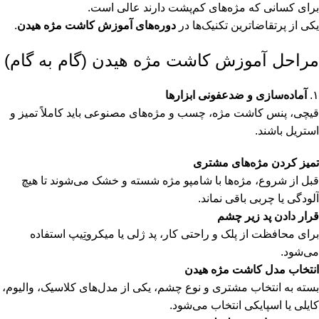
برای کسانی که مژه‌های کم‌پشت دارند عالی است.
یکی از پرتقاضاترین تکنیک‌ها در
دوره‌های آموزش کاشت مژه هیدن
.
مراحل آموزش کاشت مژه هیدن (گام به گام)
۱.
آماده‌سازی و ضدعفونی ابزارها
قیچی، پنس کاشت مژه، چسب و مژه‌های مصنوعی باید کاملاً تمیز و
استریل باشند.
تمیز کردن مژه‌های مشتری
قبل از شروع، مژه‌ها با شامپو مژه شسته و خشک می‌شوند تا هیچ
آلودگی یا چربی باقی نماند.
قرار دادن پد زیر چشم
برای محافظت از پلک و راحتی کار، پد ژلی یا میکروتِیپ استفاده
می‌شود.
انتخاب مدل کاشت مژه هیدن
بسته به انتخاب مشتری و نوع چشم، یکی از مدل‌های کلاسیک، والیوم،
کایلی یا اسپایکی انتخاب می‌شود.