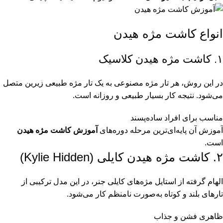
انواع کاشت مژه هیدن
۱. کاشت مژه هیدن کلاسیک
در این روش، هر تار مژه مصنوعی به یک تار مژه طبیعی زیرین متصل
می‌شود. نتیجه کار بسیار طبیعی و روزانه است.
مناسب برای افراد ساده‌پسند
آموزش آن پایه‌ای‌ترین مرحله دوره‌های
آموزش کاشت مژه هیدن
است.
۲. کاشت مژه هیدن کایلی (Kylie Hidden)
الهام گرفته از استایل مژه‌های کایلی جنر، در این مدل ترکیبی از
تارهای بلند و کوتاه به‌صورت نامنظم کار می‌شود.
ظاهری فشن و جذاب