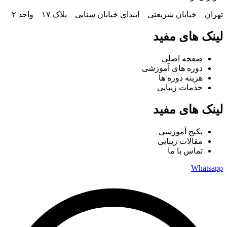
تهران _ خیابان شریعتی _ ابندای خیابان سنایی _ پلاک ۱۷ _ واحد ۲
لینک های مفید
صفحه اصلی
دوره های آموزشی
هزینه دوره ها
خدمات زیبایی
لینک های مفید
پکیج آموزشی
مقالات زیبایی
تماس با ما
Whatsapp