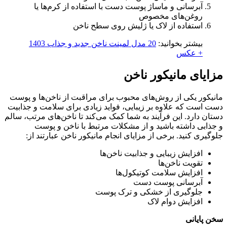
آبرسانی و ماساژ پوست دست با استفاده از کرم‌ها یا
روغن‌های مخصوص
استفاده از لاک یا ژلیش روی سطح ناخن
بیشتر بخوانید:
20 مدل لمینت ناخن جدید و جذاب 1403
+ عکس
مزایای مانیکور ناخن
مانیکور یکی از روش‌های محبوب برای مراقبت از ناخن‌ها و پوست
دست است که علاوه بر زیبایی، فواید زیادی برای سلامت و جذابیت
دستان دارد. این فرآیند به شما کمک می‌کند تا ناخن‌های مرتب، سالم
و جذابی داشته باشید و از مشکلات مرتبط با ناخن و پوست
جلوگیری کنید. برخی از مزایای انجام مانیکور ناخن عبارتند از:
افزایش زیبایی و جذابیت ناخن‌ها
تقویت ناخن‌ها
افزایش سلامت کوتیکول‌ها
آبرسانی پوست دست
جلوگیری از خشکی و ترک پوست
افزایش دوام لاک
سخن پایانی