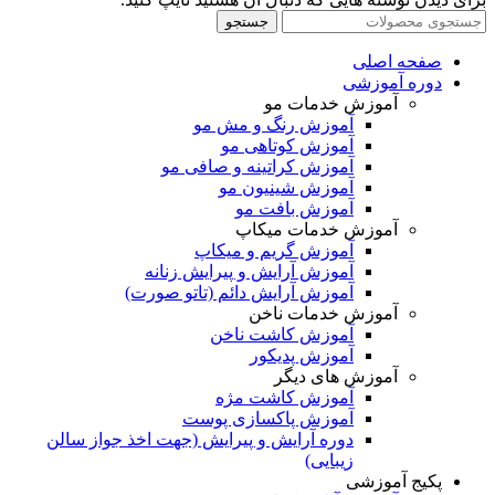
جستجو
صفحه اصلی
دوره آموزشی
آموزش خدمات مو
آموزش رنگ و مش مو
آموزش کوتاهی مو
آموزش کراتینه و صافی مو
آموزش شینیون مو
آموزش بافت مو
آموزش خدمات میکاپ
آموزش گریم و میکاپ
آموزش آرایش و پیرایش زنانه
آموزش آرایش دائم (تاتو صورت)
آموزش خدمات ناخن
آموزش کاشت ناخن
آموزش پدیکور
آموزش های دیگر
آموزش کاشت مژه
آموزش پاکسازی پوست
دوره آرایش و پیرایش (جهت اخذ جواز سالن
زیبایی)
پکیج آموزشی