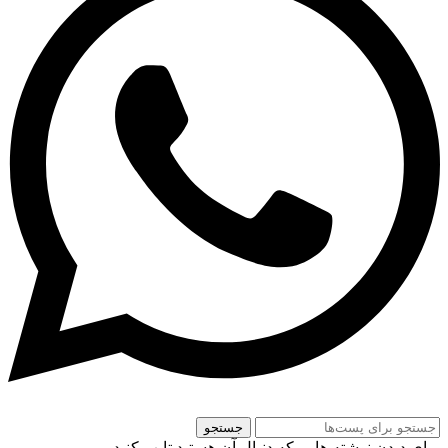
جستجو
برای دیدن نوشته هایی که دنبال آن هستید تایپ کنید.