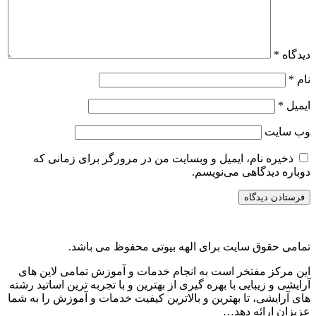
دیدگاه
*
نام
*
ایمیل
*
وب‌ سایت
ذخیره نام، ایمیل و وبسایت من در مرورگر برای زمانی که
دوباره دیدگاهی می‌نویسم.
تمامی حقوق سایت برای الهه بیوتی محفوظ می باشد.
این مركز مفتخر است به انجام خدمات و آموزش تمامی لاین های
آرایشی و زیبایی با بهره گیری از بهترین و با تجربه ترین اساتید رشته
های آرایشی، تا بهترین و بالاترین كیفیت خدمات و آموزش را به شما
عزیزان ارائه دهد…