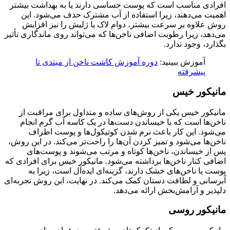
افرادی مناسب است که پوست حساسی دارند یا به بهداشت بیشتر
اهمیت می‌دهند، زیرا استفاده از آب مشترک حذف می‌شود. این
روش علاوه بر سرعت بیشتر، دوام لاک یا ژلیش را نیز افزایش
می‌دهد، زیرا رطوبت اضافی ناخن‌ها که می‌تواند روی ماندگاری تأثیر
بگذارد، وجود ندارد.
آموزش ببینید:
دوره آموزش کاشت ناخن از مبتدی تا
پیشرفته
مانیکور خیس
مانیکور خیس یکی از روش‌های ساده و متداول برای مراقبت از
ناخن‌ها است که با خیساندن دست‌ها در یک کاسه آب گرم انجام
می‌شود. این کار باعث نرم شدن کوتیکول‌ها و پوست اطراف
ناخن‌ها می‌شود و تمیز کردن آن‌ها را راحت‌تر می‌کند. در این روش،
پس از خیساندن، ناخن‌ها کوتاه و مرتب می‌شوند و پوست‌های
اضافی کنار ناخن‌ها برداشته می‌شود. مانیکور خیس برای افرادی که
پوست یا ناخن‌های خشک دارند، گزینه‌ای ایده‌آل است، زیرا به
آبرسانی و لطافت دستان کمک می‌کند. در نهایت، این روش تجربه‌ای
دلپذیر و آرامش‌بخش ارائه می‌دهد.
مانیکور روسی