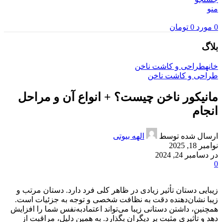
منو
0
مورد
0
تومان
بلاگ
خانه
طراحی و کاشت ناخن
طراحی و کاشت ناخن
مانیکور ناخن چیست؟ + انواع آن و مراحل
انجام
ارسال شده توسط
الهه بیوتی
نوامبر 18, 2025
در دسامبر 24, 2024
0
زیبایی دستان تأثیر زیادی در ظاهر کلی فرد دارد. دستان مرتب و
زیبا نشان‌دهنده دقت به نظافت شخصی و توجه به جزئیات است.
همچنین، داشتن دستانی زیبا می‌تواند اعتمادبه‌نفس شما را افزایش
دهد و تأثیری مثبت بر دیگران بگذارد. به همین دلیل، مراقبت از