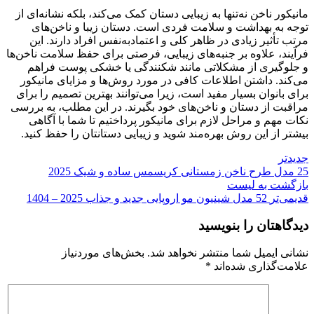
مانیکور ناخن نه‌تنها به زیبایی دستان کمک می‌کند، بلکه نشانه‌ای از
توجه به بهداشت و سلامت فردی است. دستان زیبا و ناخن‌های
مرتب تأثیر زیادی در ظاهر کلی و اعتمادبه‌نفس افراد دارند. این
فرآیند، علاوه بر جنبه‌های زیبایی، فرصتی برای حفظ سلامت ناخن‌ها
و جلوگیری از مشکلاتی مانند شکنندگی یا خشکی پوست فراهم
می‌کند. داشتن اطلاعات کافی در مورد روش‌ها و مزایای مانیکور
برای بانوان بسیار مفید است، زیرا می‌توانند بهترین تصمیم را برای
مراقبت از دستان و ناخن‌های خود بگیرند. در این مطلب، به بررسی
نکات مهم و مراحل لازم برای مانیکور پرداختیم تا شما با آگاهی
بیشتر از این روش بهره‌مند شوید و زیبایی دستانتان را حفظ کنید.
جدیدتر
25 مدل طرح ناخن زمستانی کریسمس ساده و شیک 2025
بازگشت به لیست
قدیمی‌تر
52 مدل شینیون مو اروپایی جدید و جذاب 2025 – 1404
دیدگاهتان را بنویسید
نشانی ایمیل شما منتشر نخواهد شد.
بخش‌های موردنیاز
علامت‌گذاری شده‌اند
*