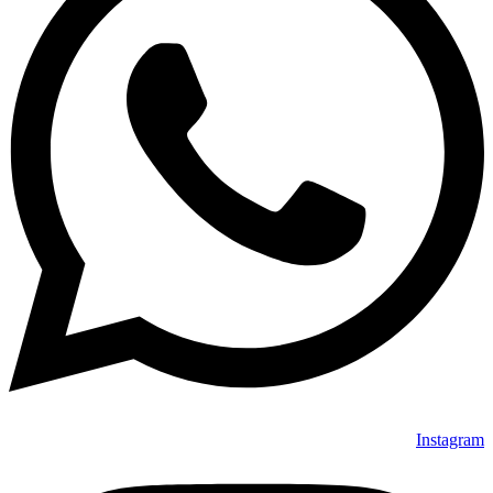
Instagram