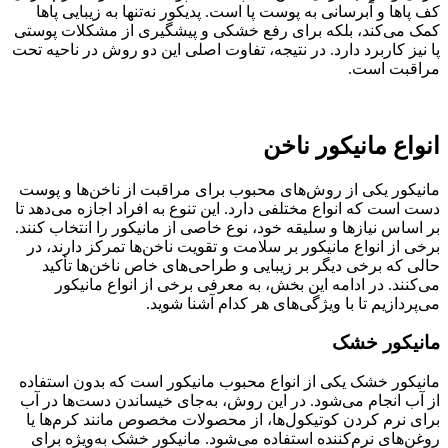
کف پاها و آبرسانی به پوست پا است. پدیکور نه‌تنها به زیبایی پاها
کمک می‌کند، بلکه برای رفع خشکی و پیشگیری از مشکلات پوستی
پا نیز کاربرد دارد. در نتیجه، تفاوت اصلی این دو روش در ناحیه تحت
مراقبت است.
انواع مانیکور ناخن
مانیکور یکی از روش‌های محبوب برای مراقبت از ناخن‌ها و پوست
دست است که انواع مختلفی دارد. این تنوع به افراد اجازه می‌دهد تا
بر اساس نیازها و سلیقه خود، نوع خاصی از مانیکور را انتخاب کنند.
برخی از انواع مانیکور بر سلامت و تقویت ناخن‌ها تمرکز دارند، در
حالی که برخی دیگر بر زیبایی و طراحی‌های خاص ناخن‌ها تأکید
می‌کنند. در ادامه این بخش، به معرفی برخی از انواع مانیکور
می‌پردازیم تا با ویژگی‌های هر کدام آشنا شوید.
مانیکور خشک
مانیکور خشک یکی از انواع محبوب مانیکور است که بدون استفاده
از آب انجام می‌شود. در این روش، به‌جای خیساندن دست‌ها در آب
برای نرم کردن کوتیکول‌ها، از محصولات مخصوص مانند کرم‌ها یا
روغن‌های نرم‌کننده استفاده می‌شود. مانیکور خشک به‌ویژه برای