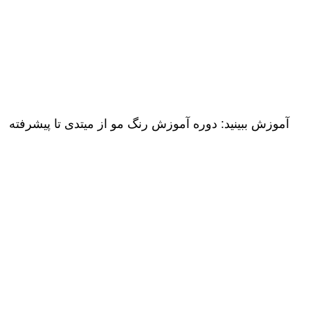
آموزش ببینید:
دوره آموزش رنگ مو از میتدی تا پیشرفته