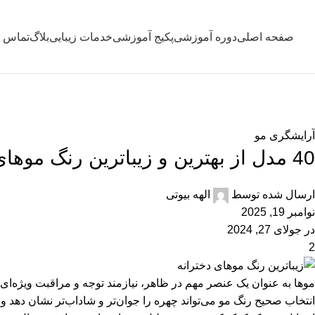
صفحه اصلی
دوره آموزشی
پکیج آموزشی
خدمات زیبایی
بلاگ
تماس با
بلاگ
خانه
آرایشگری مو
آرایشگری مو
40 مدل از بهترین و زیبا‌ترین رنگ موهای دخترانه
ارسال شده توسط
الهه بیوتی
نوامبر 19, 2025
در جولای 27, 2024
2
موها به عنوان یک عنصر مهم در ظاهر، نیازمند توجه و مراقبت ویژه‌ای ه
انتخاب صحیح رنگ مو می‌تواند چهره را جوان‌تر و شاداب‌تر نشان دهد و 