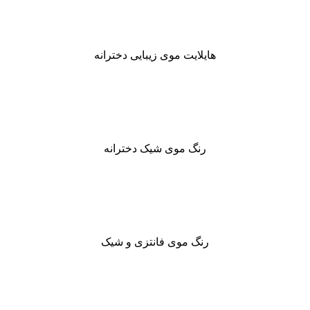
هایلایت موی زیبایی دخترانه
رنگ موی شیک دخترانه
رنگ موی فانتزی و شیک