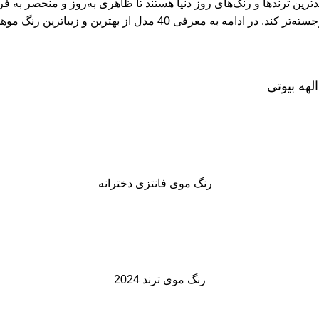
رین ترندها و رنگ‌های روز دنیا هستند تا ظاهری به‌روز و منحصر به فرد
ز بهترین و زیباترین رنگ موهای دخترانه می‌پردازیم.
هه بیوتی
رنگ موی فانتزی دخترانه
رنگ موی ترند 2024