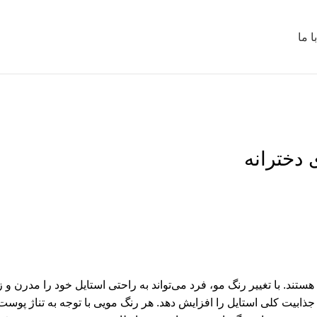
 ما
ستند. با تغییر رنگ مو، فرد می‌تواند به راحتی استایل خود را مدرن و 
جذابیت کلی استایل را افزایش دهد. هر رنگ مویی با توجه به تناژ پوست