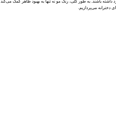
 داشته باشند. به طور کلی، رنگ مو نه تنها به بهبود ظاهر کمک می‌کند