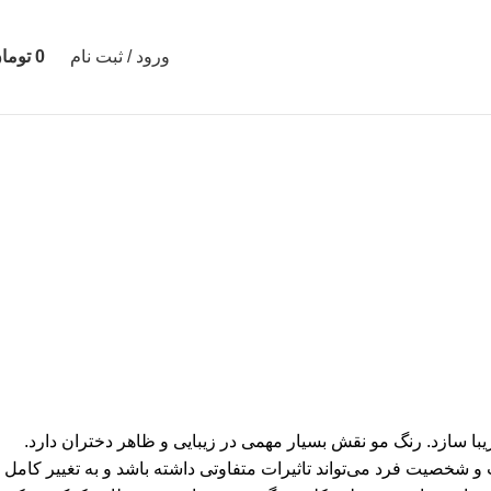
ورود / ثبت نام
0
توما
زیبا سازد. رنگ مو نقش بسیار مهمی در زیبایی و ظاهر دختران دارد.
 و شخصیت فرد می‌تواند تاثیرات متفاوتی داشته باشد و به تغییر کامل