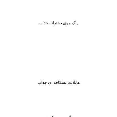
رنگ موی دخترانه جذاب
هایلایت نسکافه ای جذاب