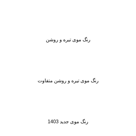
رنگ موی تیره و روشن
رنگ موی تیره و روشن متفاوت
رنگ موی جدید 1403