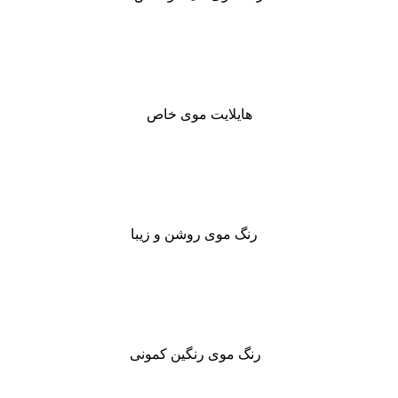
هایلایت موی خاص
رنگ موی روشن و زیبا
رنگ موی رنگین کمونی