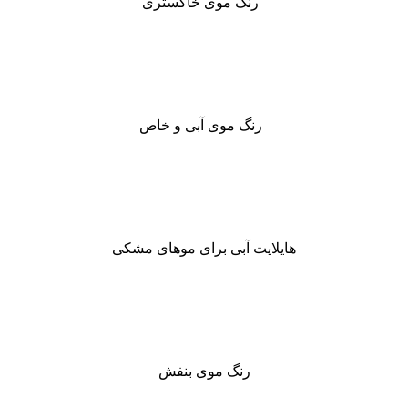
رنگ موی خاکستری
رنگ موی آبی و خاص
هایلایت آبی برای موهای مشکی
رنگ موی بنفش