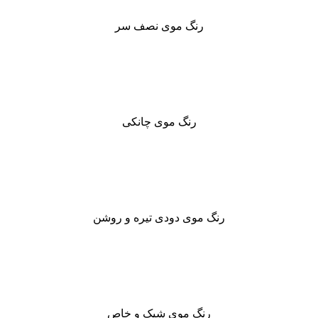
رنگ موی نصف سر
رنگ موی چانکی
رنگ موی دودی تیره و روشن
رنگ موی شیک و خاص