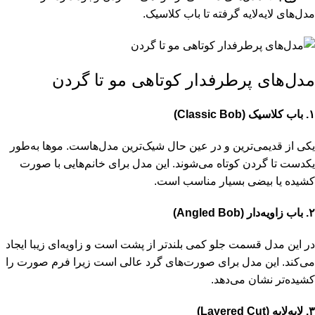
مدل‌های لایه‌لایه گرفته تا باب کلاسیک.
مدل‌های پرطرفدار کوتاهی مو تا گردن
۱
.
باب کلاسیک
(Classic Bob)
یکی از قدیمی‌ترین و در عین حال شیک‌ترین مدل‌هاست. موها به‌طور
یکدست تا گردن کوتاه می‌شوند. این مدل برای خانم‌هایی با صورت
کشیده یا بیضی بسیار مناسب است.
۲
.
باب زاویه‌دار
(Angled Bob)
در این مدل قسمت جلو کمی بلندتر از پشت است و زاویه‌ای زیبا ایجاد
می‌کند. این مدل برای صورت‌های گرد عالی است زیرا فرم صورت را
کشیده‌تر نشان می‌دهد.
۳
.
لایه‌لایه
(Layered Cut)