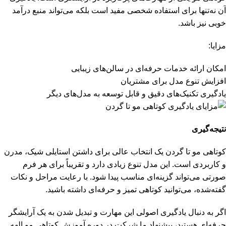
آن نه‌تنها برای استفاده شخصی مفید است بلکه می‌تواند منبع درآمد
خوبی نیز باشد.
مزایا:
امکان ارائه خدمات حرفه‌ای در سالن‌های زیبایی
افزایش تنوع مدل برای مشتریان
یادگیری تکنیک‌های دقیق و قابل توسعه به مدل‌های دیگر
نتیجه‌گیری
کوتاهی مو تا گردن یک انتخاب عالی برای داشتن استایلی شیک، مدرن
و کاربردی است. این مدل تنوع زیادی دارد و تقریباً برای هر فرم
صورتی می‌تواند گزینه‌ای مناسب پیدا شود. با رعایت مراحل و نکات
گفته‌شده، می‌توانید کوتاهی تمیز و حرفه‌ای داشته باشید.
اگر به دنبال یادگیری اصولی این مهارت و تبدیل شدن به یک آرایشگر
حرفه‌ای هستید، پیشنهاد ما شرکت در
دوره آموزش کوتاهی مو
الهه