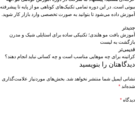
بیوتی است. در این دوره تمامی تکنیک‌های کوتاهی مو از پایه تا پیشرفته
آموزش داده می‌شود تا بتوانید به صورت تخصصی وارد بازار کار شوید.
جدیدتر
آموزش بافت مو هلندی؛ تکنیکی ساده برای استایلی شیک و مدرن
بازگشت به لیست
قدیمی‌تر
کراتینه برای چه موهایی مناسب است و چه کسانی نباید انجام دهند؟
دیدگاهتان را بنویسید
نشانی ایمیل شما منتشر نخواهد شد.
بخش‌های موردنیاز علامت‌گذاری
شده‌اند
*
دیدگاه
*