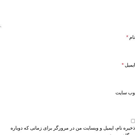
نام
*
ایمیل
*
وب‌ سایت
ذخیره نام، ایمیل و وبسایت من در مرورگر برای زمانی که دوباره