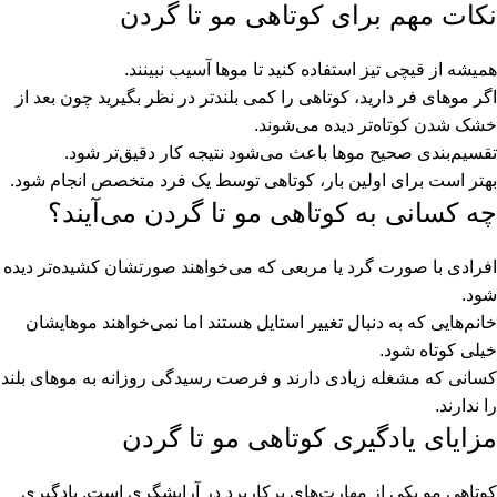
نکات مهم برای کوتاهی مو تا گردن
همیشه از قیچی تیز استفاده کنید تا موها آسیب نبینند.
اگر موهای فر دارید، کوتاهی را کمی بلندتر در نظر بگیرید چون بعد از
خشک شدن کوتاه‌تر دیده می‌شوند.
تقسیم‌بندی صحیح موها باعث می‌شود نتیجه کار دقیق‌تر شود.
بهتر است برای اولین بار، کوتاهی توسط یک فرد متخصص انجام شود.
چه کسانی به کوتاهی مو تا گردن می‌آیند؟
افرادی با صورت گرد یا مربعی که می‌خواهند صورتشان کشیده‌تر دیده
شود.
خانم‌هایی که به دنبال تغییر استایل هستند اما نمی‌خواهند موهایشان
خیلی کوتاه شود.
کسانی که مشغله زیادی دارند و فرصت رسیدگی روزانه به موهای بلند
را ندارند.
مزایای یادگیری کوتاهی مو تا گردن
کوتاهی مو یکی از مهارت‌های پرکاربرد در آرایشگری است. یادگیری