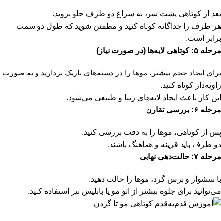
بعد از کوتاهی پشت سر، به سراغ دو طرف جلو بروید.
هر طرف را جداگانه کوتاه کنید و مطمئن شوید که طول دو سمت
برابر است.
مرحله
۵:
کوتاهی لایه‌ها (در صورت نیاز)
برای ایجاد حجم بیشتر، موها را در دسته‌های باریک بردارید و به صورت
زاویه‌دار کوتاه کنید.
این کار باعث ایجاد لایه‌های زیبا و طبیعی می‌شود.
مرحله
۶:
بررسی تقارن
پس از کوتاهی، موها را به دقت بررسی کنید.
دو طرف باید قرینه و هماهنگ باشند.
مرحله
۷:
حالت‌دهی نهایی
با سشوار و برس گرد، موها را حالت دهید.
می‌توانید برای جلوه بیشتر از اتو مو یا بابلیس نیز استفاده کنید.