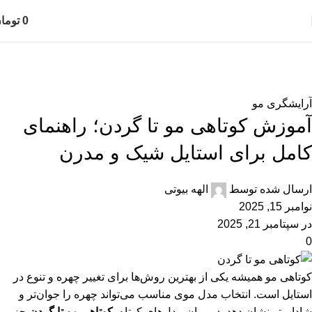
0
توما
بلاگ
خانه
آرایشگری مو
آرایشگری مو
آموزش کوتاهی مو تا گردن؛ راهنمای
کامل برای استایل شیک و مدرن
ارسال شده توسط
الهه بیوتی
نوامبر 15, 2025
در سپتامبر 21, 2025
0
کوتاهی مو همیشه یکی از بهترین روش‌ها برای تغییر چهره و تنوع در
استایل است. انتخاب مدل موی مناسب می‌تواند چهره را جوان‌تر و
شاداب‌تر نشان دهد. در میان مدل‌های کوتاه،
کوتاهی مو تا گردن
جزو