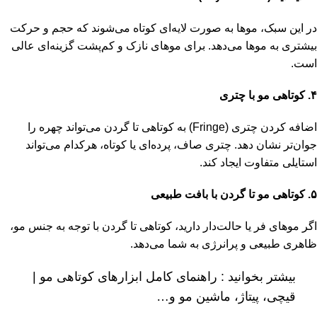
در این سبک، موها به صورت لایه‌ای کوتاه می‌شوند که حجم و حرکت
بیشتری به موها می‌دهد. برای موهای نازک و کم‌پشت گزینه‌ای عالی
است.
۴
.
کوتاهی مو با چتری
اضافه کردن چتری (Fringe) به کوتاهی تا گردن می‌تواند چهره را
جوان‌تر نشان دهد. چتری صاف، پرده‌ای یا کوتاه، هرکدام می‌تواند
استایلی متفاوت ایجاد کند.
۵
.
کوتاهی مو تا گردن با بافت طبیعی
اگر موهای فر یا حالت‌دار دارید، کوتاهی تا گردن با توجه به جنس مو،
ظاهری طبیعی و پرانرژی به شما می‌دهد.
بیشتر بخوانید :
راهنمای کامل ابزارهای کوتاهی مو |
قیچی، پیتاژ، ماشین مو و…