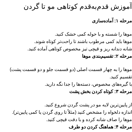
آموزش قدم‌به‌قدم کوتاهی مو تا گردن
مرحله
۱:
آماده‌سازی
موها را شسته و با حوله کمی خشک کنید.
موها باید کمی مرطوب باشند تا راحت‌تر کوتاه شوند.
شانه دندانه ریز و قیچی تیز مخصوص کوتاهی آماده کنید.
مرحله
۲:
تقسیم‌بندی موها
موها را به چهار قسمت اصلی (دو قسمت جلو و دو قسمت پشت)
تقسیم کنید.
با گیره‌های مخصوص، دسته‌ها را جدا نگه دارید.
مرحله
۳:
کوتاه کردن بخش پشت
از پایین‌ترین لایه مو در پشت گردن شروع کنید.
اندازه دلخواه را مشخص کنید (مثلاً تا روی گردن یا کمی پایین‌تر).
موها را صاف شانه کرده و با دقت قیچی کنید.
مرحله
۴:
هماهنگ کردن دو طرف