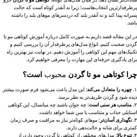
پرطرفدارترین انتخاب‌هاست؛ زیرا نه آنقدر کوتاه است که حالت
پسرانه پیدا کند و نه آنقدر بلند که دردسرهای موهای بلند را داشته
باشد.
در این مقاله قصد داریم به صورت کامل درباره آموزش کوتاهی مو تا
گردن صحبت کنیم، انواع مدل‌های پرطرفدار آن را بررسی کنیم و
تکنیک‌های مهم این کوتاهی را آموزش دهیم. در نهایت نیز بهترین راه
برای یادگیری حرفه‌ای این مهارت را معرفی خواهیم کرد.
چرا کوتاهی مو تا گردن
محبوب
است؟
۱.
چهره را متعادل می‌کند
: این مدل باعث می‌شود فرم صورت بیشتر
دیده شود و گردن ظریف‌تر به نظر برسد.
۲.
مناسب هر سنی است
: چه جوان باشید چه میانسال، این کوتاهی
استایلی جذاب و متناسب با سن شما خواهد داشت.
۳.
نگهداری آسان‌تر
: موهای کوتاه‌تر نیاز به مراقبت و صرف زمان
کمتری برای شانه و حالت‌دهی دارند.
۴.
تنوع بالا
: مدل‌های مختلفی از کوتاهی تا گردن وجود دارد، از