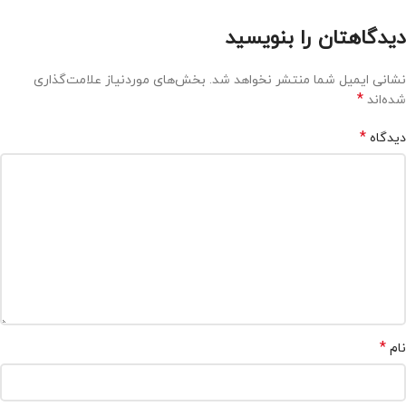
دیدگاهتان را بنویسید
نشانی ایمیل شما منتشر نخواهد شد.
بخش‌های موردنیاز علامت‌گذاری
*
شده‌اند
*
دیدگاه
*
نام