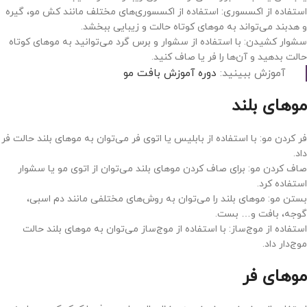
استفاده از اکسسوری: استفاده از اکسسوری‌های مختلف مانند کش مو، گیره
و هدبند می‌تواند به موهای کوتاه حالت و زیبایی ببخشد.
سشوار کشیدن: با استفاده از سشوار و برس گرد می‌توانید به موهای کوتاه
حالت بدهید و آن‌ها را فر یا صاف کنید.
آموزش ببینید:
دوره آموزش بافت مو
موهای بلند
فر کردن مو: با استفاده از بابلیس یا اتوی فر می‌توان به موهای بلند حالت فر
داد.
صاف کردن مو: برای صاف کردن موهای بلند می‌توان از اتوی مو یا سشوار
استفاده کرد.
بستن مو: موهای بلند را می‌توان به روش‌های مختلفی مانند دم اسبی،
گوجه، بافت و… بست.
استفاده از موج‌ساز: با استفاده از موج‌ساز می‌توان به موهای بلند حالت
موج‌دار داد.
موهای فر