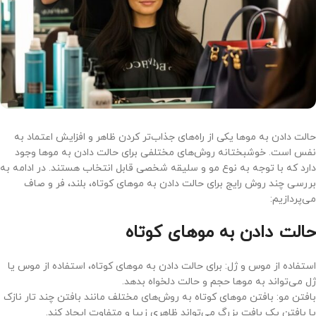
حالت دادن به موها یکی از راه‌های جذاب‌تر کردن ظاهر و افزایش اعتماد به
نفس است. خوشبختانه روش‌های مختلفی برای حالت دادن به موها وجود
دارد که با توجه به نوع مو و سلیقه شخصی قابل انتخاب هستند. در ادامه به
بررسی چند روش رایج برای حالت دادن به موهای کوتاه، بلند، فر و صاف
می‌پردازیم:
حالت دادن به موهای کوتاه
استفاده از موس و ژل: برای حالت دادن به موهای کوتاه، استفاده از موس یا
ژل می‌تواند به موها حجم و حالت دلخواه بدهد.
بافتن مو: بافتن موهای کوتاه به روش‌های مختلف مانند بافتن چند تار نازک
یا بافتن یک بافت بزرگ می‌تواند ظاهری زیبا و متفاوت ایجاد کند.