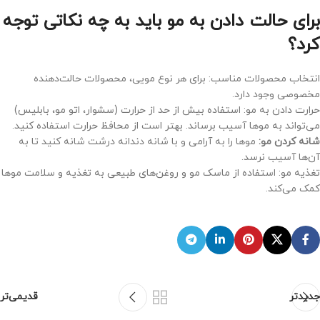
برای حالت دادن به مو باید به چه نکاتی توجه
کرد؟
انتخاب محصولات مناسب: برای هر نوع مویی، محصولات حالت‌دهنده
مخصوصی وجود دارد.
حرارت دادن به مو: استفاده بیش از حد از حرارت (سشوار، اتو مو، بابلیس)
می‌تواند به موها آسیب برساند. بهتر است از محافظ حرارت استفاده کنید.
شانه کردن مو:
موها را به آرامی و با شانه دندانه درشت شانه کنید تا به
آن‌ها آسیب نرسد.
تغذیه مو: استفاده از ماسک مو و روغن‌های طبیعی به تغذیه و سلامت موها
کمک می‌کند.
جدیدتر
قدیمی‌تر