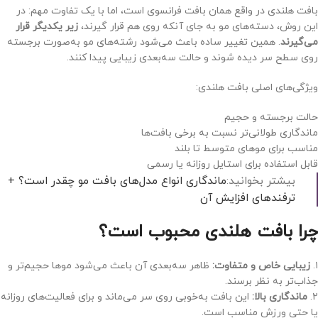
بافت هلندی در واقع همان بافت فرانسوی است، اما با یک تفاوت مهم: در
این روش، دسته‌های مو به جای آنکه روی هم قرار گیرند،
زیر یکدیگر قرار
می‌گیرند
. همین تغییر ساده باعث می‌شود رشته‌های مو به‌صورت برجسته
روی سطح سر دیده شوند و حالت سه‌بعدی زیبایی پیدا کنند.
ویژگی‌های اصلی بافت هلندی:
حالت برجسته و حجیم
ماندگاری طولانی‌تر نسبت به برخی بافت‌ها
مناسب برای موهای متوسط تا بلند
قابل استفاده برای استایل روزانه یا رسمی
بیشتر بخوانید:
ماندگاری انواع مدل‌های بافت مو چقدر است؟ +
ترفندهای افزایش آن
چرا بافت هلندی محبوب است؟
۱.
زیبایی خاص و متفاوت
:
ظاهر سه‌بعدی آن باعث می‌شود موها حجیم‌تر و
جذاب‌تر به نظر برسند.
۲.
ماندگاری بالا
:
این بافت به‌خوبی روی سر می‌ماند و برای فعالیت‌های روزانه
یا حتی ورزش مناسب است.