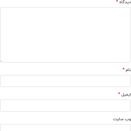
*
دیدگاه
*
نام
*
ایمیل
وب‌ سایت