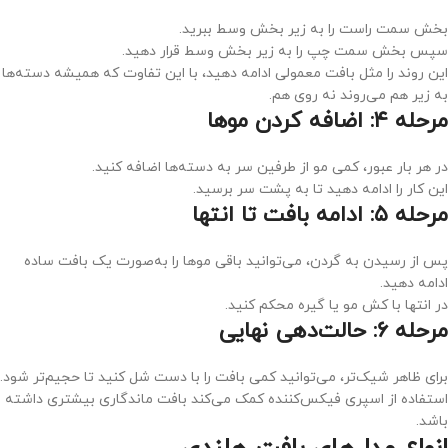
بخش سمت راست را به زیر بخش وسط ببرید.
سپس بخش سمت چپ را به زیر بخش وسط قرار دهید.
این روند را مثل بافت معمولی ادامه دهید، با این تفاوت که همیشه دسته‌ها
به زیر هم می‌روند نه روی هم.
مرحله ۴: اضافه کردن موها
در هر بار عبور، کمی مو از طرفین سر به دسته‌ها اضافه کنید.
این کار را ادامه دهید تا به پشت سر برسید.
مرحله ۵: ادامه بافت تا انتها
پس از رسیدن به گردن، می‌توانید باقی موها را به‌صورت یک بافت ساده
ادامه دهید.
در انتها با کش مو یا گیره محکم کنید.
مرحله ۶: حالت‌دهی نهایی
برای ظاهر شیک‌تر، می‌توانید کمی بافت را با دست شل کنید تا حجیم‌تر شود.
استفاده از اسپری فیکس‌کننده کمک می‌کند بافت ماندگاری بیشتری داشته
باشد.