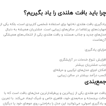
چرا باید بافت هلندی را یاد بگیریم؟
یادگیری بافت هلندی نه‌تنها برای استفاده شخصی کاربردی است، بلکه یکی از
مهارت‌های پرتقاضا در سالن‌های زیبایی است. مشتریان همیشه به دنبال
مدل‌های جدید و جذاب هستند و بافت هلندی یکی از انتخاب‌های همیشگی
آن‌هاست.
مزایای یادگیری:
افزایش تنوع خدمات در آرایشگری
جذب مشتریان بیشتر
امکان اجرای مدل‌های ترکیبی و حرفه‌ای
کسب درآمد بیشتر در سالن زیبایی
جمع‌بندی
بافت مو هلندی یکی از زیباترین و پرطرفدارترین مدل‌های بافت است که با
حالت برجسته و سه‌بعدی خود، ظاهری خاص و شیک ایجاد می‌کند. با تمرین
و یادگیری اصولی، می‌توانید این مدل را به‌راحتی روی موهای خود یا دیگران