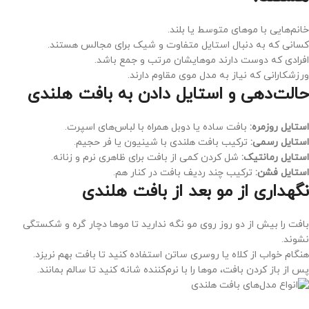
خانم‌هایی با موهای متوسط یا بلند.
کسانی که به دنبال استایل متفاوت و شیک برای مجالس هستند.
افرادی که دوست دارند موهایشان مرتب و جمع باشد.
ورزشکارانی که نیاز به مدل موی مقاوم دارند.
حالت‌دهی و استایل دادن به بافت هلندی
استایل روزمره
:
بافت ساده یا دوبل همراه با لباس‌های اسپرت.
استایل رسمی
:
ترکیب بافت هلندی با شینیون یا فر حجیم.
استایل رمانتیک
:
شل کردن کمی از بافت برای ظاهری نرم و زنانه.
استایل فشن
:
ترکیب چند ردیف بافت در کنار هم.
نگهداری از مو بعد از بافت هلندی
بافت را بیش از دو روز روی مو نگه ندارید تا موها دچار گره و شکستگی
نشوند.
هنگام خواب از کلاه یا روسری ساتن استفاده کنید تا بافت بهم نریزد.
پس از باز کردن بافت، موها را با نرم‌کننده شانه کنید تا سالم بمانند.