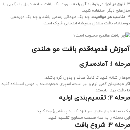
۳.
تنوع در اجرا
:
می‌توانید آن را به صورت یک بافت ساده، دوبل یا ترکیبی با
مدل‌های دیگر استفاده کنید.
۴.
مناسب هر موقعیت
:
چه یک مهمانی رسمی باشد و چه یک دورهمی
دوستانه، بافت هلندی همیشه انتخابی شیک است.
آموزش قدم‌به‌قدم بافت مو هلندی
مرحله ۱: آماده‌سازی
موها را شانه کنید تا کاملاً صاف و بدون گره باشند.
اگر موهایتان کمی نرم و لیز است، اسپری حجم‌دهنده یا موس استفاده کنید
تا بافت بهتر بایستد.
مرحله ۲: تقسیم‌بندی اولیه
یک دسته مو از جلوی سر (نزدیک به پیشانی) جدا کنید.
این دسته را به سه قسمت مساوی تقسیم کنید.
مرحله ۳: شروع بافت