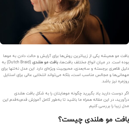
بافت مو همیشه یکی از زیباترین روش‌ها برای آرایش و حالت دادن به موها
بوده است. در میان انواع مختلف بافت‌ها،
بافت مو هلندی
(Dutch Braid) به
دلیل ظاهری برجسته و سه‌بعدی، محبوبیت ویژه‌ای دارد. این مدل نه‌تنها برای
مهمانی‌ها و مجالس مناسب است، بلکه می‌تواند انتخابی عالی برای استایل
روزمره نیز باشد.
اگر دوست دارید یاد بگیرید چگونه موهایتان را به شکل بافت هلندی
درآورید، در این مقاله همراه ما باشید تا به‌طور کامل آموزش قدم‌به‌قدم این
مدل زیبا را بررسی کنیم.
بافت مو هلندی چیست؟