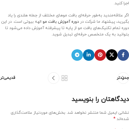
اجرا کنید.
اگر علاقه‌مندید به‌طور حرفه‌ای بافت موهای مختلف از جمله هلندی را یاد
بگیرید، پیشنهاد ما شرکت در
دوره آموزش بافت مو
الهه بیوتی است. در این
دوره تمام تکنیک‌های بافت مو از پایه تا پیشرفته آموزش داده می‌شود تا
بتوانید به یک متخصص حرفه‌ای تبدیل شوید.
جدیدتر
قدیمی‌تر
دیدگاهتان را بنویسید
نشانی ایمیل شما منتشر نخواهد شد.
بخش‌های موردنیاز علامت‌گذاری
*
شده‌اند