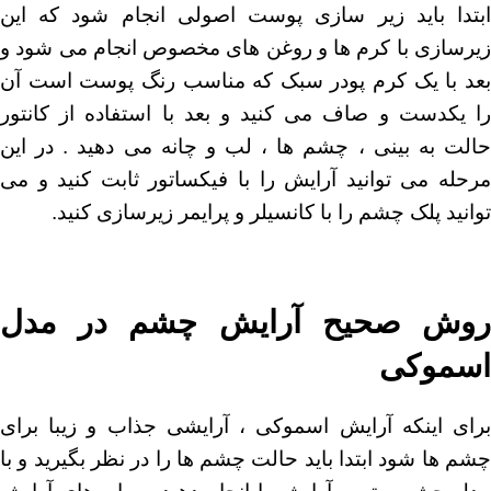
ابتدا باید زیر سازی پوست اصولی انجام شود که این
زیرسازی با کرم ها و روغن های مخصوص انجام می شود و
بعد با یک کرم پودر سبک که مناسب رنگ پوست است آن
را یکدست و صاف می کنید و بعد با استفاده از کانتور
حالت به بینی ، چشم ها ، لب و چانه می دهید . در این
مرحله می توانید آرایش را با فیکساتور ثابت کنید و می
توانید پلک چشم را با کانسیلر و پرایمر زیرسازی کنید.
روش صحیح آرایش چشم در مدل
اسموکی
برای اینکه آرایش اسموکی ، آرایشی جذاب و زیبا برای
چشم ها شود ابتدا باید حالت چشم ها را در نظر بگیرید و با