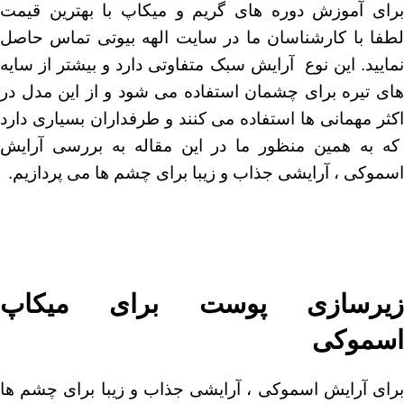
رای
آموزش دوره های گریم و میکاپ
با بهترین قیمت
لطفا با کارشناسان ما در سایت الهه بیوتی تماس حاصل
نمایید. این نوع آرایش سبک متفاوتی دارد و بیشتر از سایه
های تیره برای چشمان استفاده می شود و از این مدل در
اکثر مهمانی ها استفاده می کنند و طرفداران بسیاری دارد
که به همین منظور ما در این مقاله به بررسی آرایش
اسموکی ، آرایشی جذاب و زیبا برای چشم ها می پردازیم.
زیرسازی پوست برای میکاپ
اسموکی
برای آرایش اسموکی ، آرایشی جذاب و زیبا برای چشم ها