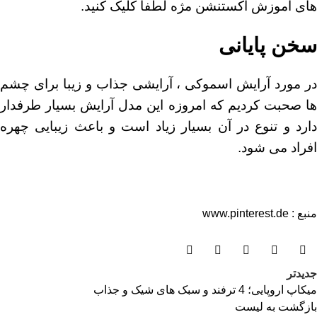
های آموزش اکستنشن مژه
لطفا کلیک کنید.
سخن پایانی
در مورد آرایش اسموکی ، آرایشی جذاب و زیبا برای چشم
ها صحبت کردیم که امروزه این مدل آرایش بسیار طرفدار
دارد و تنوع در آن بسیار زیاد است و باعث زیبایی چهره
افراد می شود.
منبع :
www.pinterest.de
جدیدتر
میکاپ اروپایی؛ 4 ترفند و سبک های شیک و جذاب
بازگشت به لیست