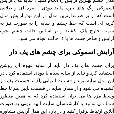
مدل چشم بهترین آرایش را انجام دهید . سایه های آرایش
اسموکی رنگ های تیره مانند دودی ، نقره ای و طلایی
است که از پر طرفدارترین مدل در این نوع آرایش مدل
گربه ای است که خط چشم و سایه را به صورت تیز به
سمت خارج پلک بکشید و بر اساس حالت چشم نحوه
آرایش و ظاهر چشم ها با ۴ حالت انجام می شود.
آرایش اسموکی برای چشم های پف دار
برای چشم های پف دار باید از سایه قهوه ای روشن
استفاده کرد و نباید از سایه سیاه یا دودی استفاده کرد . در
این مدل سایه تیره از قسمت انتهایی پلک تا قسمت پف دار
کشیده می شود و از همان سایه در قسمت پایین هم تا خط
وسط مژه ها می توان استفاده کرد که به همین منظور
شما می توانید با کارشناسان سایت
الهه بیوتی
به صورت
آنلاین ارتباط برقرار کنید و در باره این مدل آرایش مشاوره