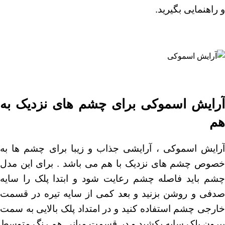
و راهنمایی بگیرید.
آرایش اسموکی برای چشم های نزدیک به
هم
آرایش اسموکی ، آرایشی جذاب و زیبا برای چشم ها به
خصوص چشم های نزدیک با هم می باشد . برای این مدل
چشم باید فاصله چشم رعایت شود و ابتدا پلک را سایه
صدفی و روشن بزنید و بعد کمی از سایه تیره در قسمت
خارجی چشم استفاده کنید و در امتداد پلک بالایی به سمت
بیرون پلک سایه بکشید و در قسمت میانی هم رنگ متوسط