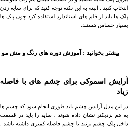
انتخاب کنید . البته به این نکته توجه کنید که برای سایه زدن
پلک ها باید از قلم های استاندارد استفاده کرد چون پلک ها
بسیار حساس هستند.
بیشتر بخوانید :
آموزش دوره های رنگ و مش مو
آرایش اسموکی برای چشم های با فاصله
زیاد
در این مدل آرایش چشم باید طوری انجام شود که چشم ها
به هم نزدیکتر نشان داده شوند . سایه را باید در قسمت
داخل پلک چشم بزنید تا چشم فاصله کمتری داشته باشد .