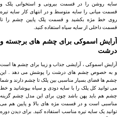
سایه روشن را در قسمت بیرونی و استخوانی پلک و
قسمت میانی را سایه متوسط و در انتهای کار سایه تیره
روی خط مژه بکشید و قسمت پلک پایین چشم را تا
قسمت داخلی از سایه سیاه استفاده کنید.
آرایش اسموکی برای چشم های برجسته و
درشت
آرایش اسموکی ، آرایشی جذاب و زیبا برای چشم ها است
و به خصوص چشم های درشت را پوشش می دهد . این
چشم ها فضای بسیار مناسبی بین پلک تا چشم دارند و شما
می توانید کل پلک را با سایه دودی و سیاه بپوشانید و خط
چشم هم باید پهن باشد چون برای این مدل چشم گزینه
مناسبی است و در قسمت مژه های بالا و پایین هم می
توانید یک سایه تیره مناسب استفاده کنید. برای دیدن
دوره