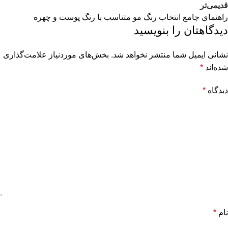
قدیمی‌تر
راهنمای جامع انتخاب رنگ مو متناسب با رنگ پوست و چهره
دیدگاهتان را بنویسید
نشانی ایمیل شما منتشر نخواهد شد.
بخش‌های موردنیاز علامت‌گذاری
شده‌اند
*
دیدگاه
*
نام
*