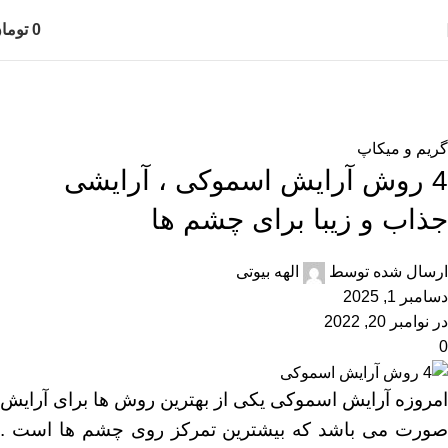
0
توما
بلاگ
خانه
گریم و میکاپ
گریم و میکاپ
4 روش آرایش اسموکی ، آرایشی
جذاب و زیبا برای چشم ها
ارسال شده توسط
الهه بیوتی
دسامبر 1, 2025
در نوامبر 20, 2022
0
امروزه آرایش اسموکی یکی از بهترین روش ها برای آرایش
صورت می باشد که بیشترین تمرکز روی چشم ها است .