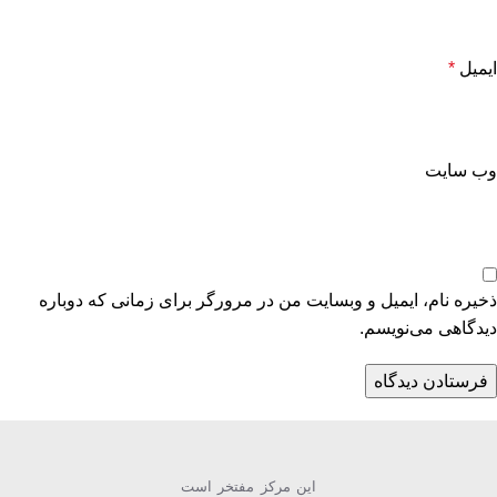
ایمیل
*
وب‌ سایت
ذخیره نام، ایمیل و وبسایت من در مرورگر برای زمانی که دوباره
دیدگاهی می‌نویسم.
این مركز مفتخر است