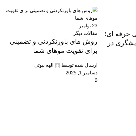
23
نوامبر
 حرفه ای؛
مقالات دیگر
روش های باورنکردنی و تضمینی
ایشگری در
برای تقویت موهای شما
ارسال شده توسط
الهه بیوتی
دسامبر 1, 2025
0