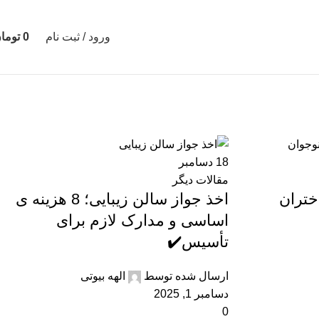
ورود / ثبت نام
0
توما
18
دسامبر
مقالات دیگر
ختران
اخذ جواز سالن زیبایی؛ 8 هزینه ی
اساسی و مدارک لازم برای
تأسیس✔️
ارسال شده توسط
الهه بیوتی
دسامبر 1, 2025
0