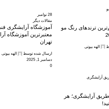
28
نوامبر
مقالات دیگر
آموزشگاه آرایشگری فنی
رین ترندهای رنگ مو
معتبرترین آموزشگاه آر
تهران
ط
الهه بیوتی
ارسال شده توسط
الهه بیوتی
دسامبر 1, 2025
0
طریق آرایشگری؛ هر
ید!